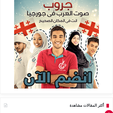
أكثر المقالات مشاهدة