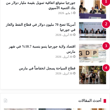
جورجيا ستوقع اتفاقية تمويل بقيمة مليار دولار من
بنك التنمية الآسيوي
5 مايو، 2026
أمريكا تضخ 70 مليون دولار في قطاع النفط والغاز
في جورجيا
30 أبريل، 2026
اقتصاد ولاية جورجيا ينمو بنسبة 10.7% في شهر
مارس
30 أبريل، 2026
قطاع السياحة يسجل انخفاضاً في مارس
30 أبريل، 2026
أحدث المقالات