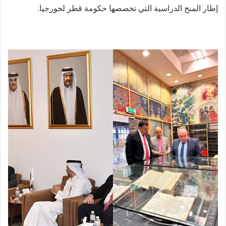
إطار المنح الدراسية التي تخصصها حكومة قطر لجورجيا.