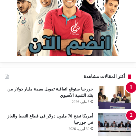
أكثر المقالات مشاهدة
جورجيا ستوقع اتفاقية تمويل بقيمة مليار دولار من
بنك التنمية الآسيوي
5 مايو، 2026
أمريكا تضخ 70 مليون دولار في قطاع النفط والغاز
في جورجيا
30 أبريل، 2026