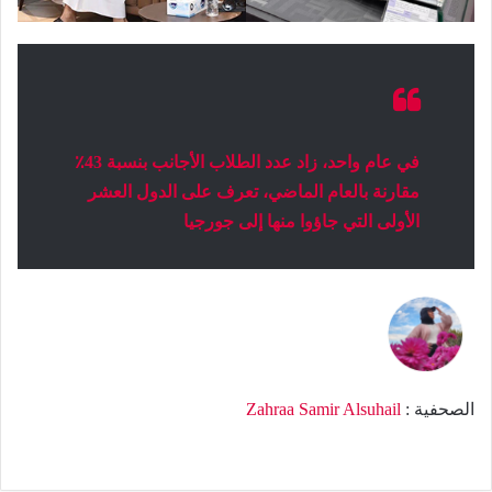
في عام واحد، زاد عدد الطلاب الأجانب بنسبة 43٪
مقارنة بالعام الماضي، تعرف على الدول العشر
الأولى التي جاؤوا منها إلى جورجيا
الصحفية :
Zahraa Samir Alsuhail