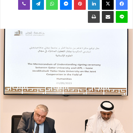
إلكترونيا
لاين
مشاركة عبر البريد
طباعة