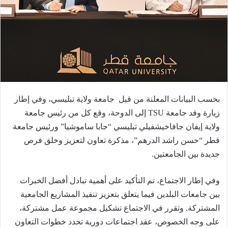
بحسب البيانات المعلنة من قبل جامعة ولاية تبليسي، وفي إطار
زيارة وفد جامعة TSU إلى الدوحة، وقع كل من رئيس جامعة
ولاية إيفان جافاخيشفيلي تبليسي “جابا ساموشيا” ورئيس جامعة
قطر “حسن راشد الدرهم”، مذكرة تعاون لتعزيز وخلق فرص
جديدة بين الجامعتين.
وفي إطار الاجتماع، تم التأكيد على أهمية تبادل أفضل الخبرات
بين جامعات البلدين فيما يتعلق بتعزيز تنفيذ المشاريع الجامعية
المشتركة. وتقرر في الاجتماع تشكيل مجموعة عمل مشتركة،
على وجه الخصوص، عقد اجتماعات دورية تحدد خطوات التعاون