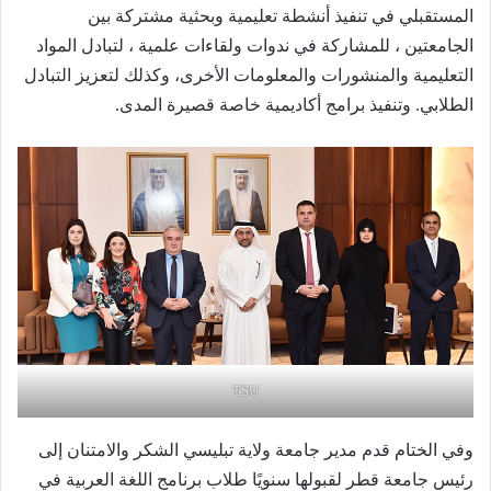
المستقبلي في تنفيذ أنشطة تعليمية وبحثية مشتركة بين
الجامعتين ، للمشاركة في ندوات ولقاءات علمية ، لتبادل المواد
التعليمية والمنشورات والمعلومات الأخرى، وكذلك لتعزيز التبادل
الطلابي. وتنفيذ برامج أكاديمية خاصة قصيرة المدى.
TSU
وفي الختام قدم مدير جامعة ولاية تبليسي الشكر والامتنان إلى
رئيس جامعة قطر لقبولها سنويًا طلاب برنامج اللغة العربية في