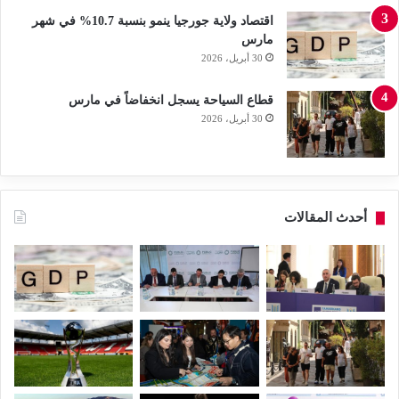
اقتصاد ولاية جورجيا ينمو بنسبة 10.7% في شهر
مارس
30 أبريل، 2026
قطاع السياحة يسجل انخفاضاً في مارس
30 أبريل، 2026
أحدث المقالات