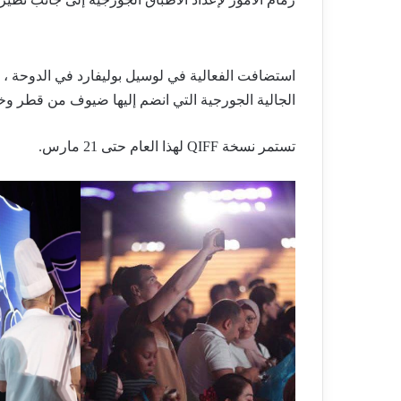
استضافت الفعالية في لوسيل بوليفارد في الدوحة ، 
الجالية الجورجية التي انضم إليها ضيوف من قطر وخا
تستمر نسخة QIFF لهذا العام حتى 21 مارس.