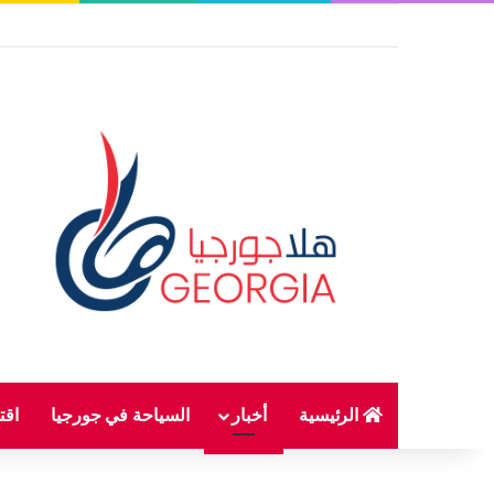
الرئيسية
أخبار
السياحة في جورجيا
اقت