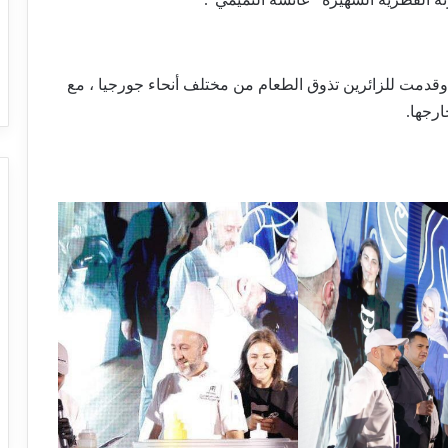
وقدمت للزائرين تذوق الطعام من مختلف أنحاء جورجيا ، مع
رجها.