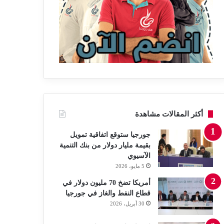
أكثر المقالات مشاهدة
جورجيا ستوقع اتفاقية تمويل
بقيمة مليار دولار من بنك التنمية
الآسيوي
5 مايو، 2026
أمريكا تضخ 70 مليون دولار في
قطاع النفط والغاز في جورجيا
30 أبريل، 2026