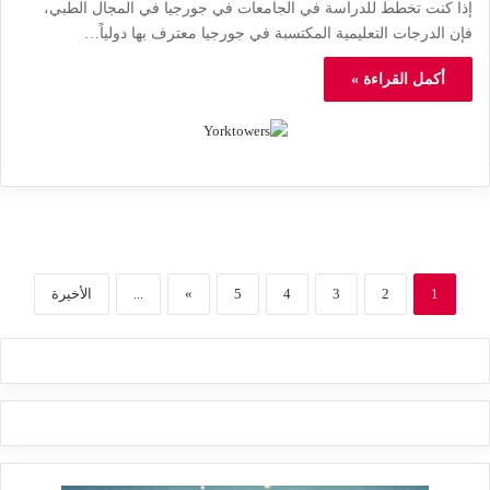
إذا كنت تخطط للدراسة في الجامعات في جورجيا في المجال الطبي،
فإن الدرجات التعليمية المكتسبة في جورجيا معترف بها دولياً…
أكمل القراءة »
1
2
3
4
5
»
...
الأخيرة