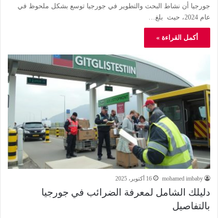
جورجيا أن نشاط البحث والتطوير في جورجيا توسع بشكل ملحوظ في
عام 2024، حيث بلغ…
أكمل القراءة »
mohamed imbaby
16 أكتوبر، 2025
دليلك الشامل لمعرفة الضرائب في جورجيا
بالتفاصيل