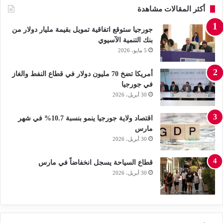
أكثر المقالات مشاهدة
جورجيا ستوقع اتفاقية تمويل بقيمة مليار دولار من
بنك التنمية الآسيوي
5 مايو، 2026
أمريكا تضخ 70 مليون دولار في قطاع النفط والغاز
في جورجيا
30 أبريل، 2026
اقتصاد ولاية جورجيا ينمو بنسبة 10.7% في شهر
مارس
30 أبريل، 2026
قطاع السياحة يسجل انخفاضاً في مارس
30 أبريل، 2026