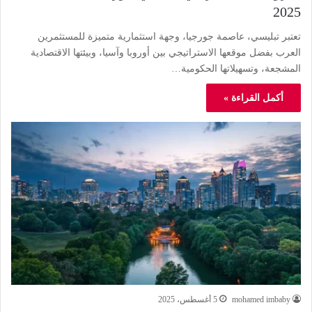
2025
تعتبر تبليسي، عاصمة جورجيا، وجهة استثمارية متميزة للمستثمرين
العرب بفضل موقعها الاستراتيجي بين أوروبا وآسيا، وبيئتها الاقتصادية
المشجعة، وتسهيلاتها الحكومية…
أكمل القراءة »
mohamed imbaby
5 أغسطس، 2025