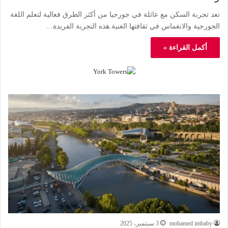
تعد تجربة السكن مع عائلة في جورجيا من أكثر الطرق فعالية لتعلم اللغة
الجورجية والانغماس في ثقافتها الغنية.هذه التجربة الفريدة…
أكمل القراءة »
mohamed imbaby
3 سبتمبر، 2025