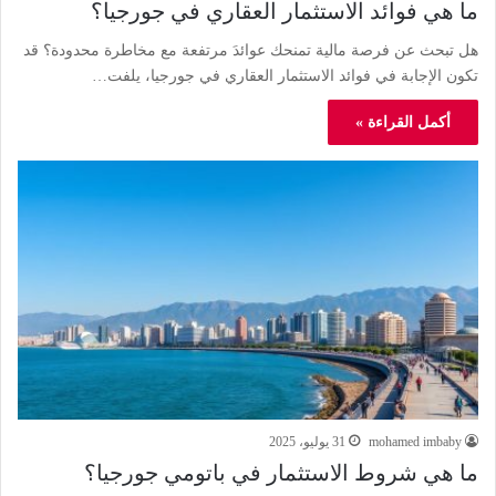
ما هي فوائد الاستثمار العقاري في جورجيا؟
هل تبحث عن فرصة مالية تمنحك عوائدَ مرتفعة مع مخاطرة محدودة؟ قد
تكون الإجابة في فوائد الاستثمار العقاري في جورجيا، يلفت…
أكمل القراءة »
mohamed imbaby
31 يوليو، 2025
ما هي شروط الاستثمار في باتومي جورجيا؟