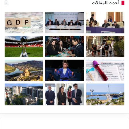
أحدث المقالات