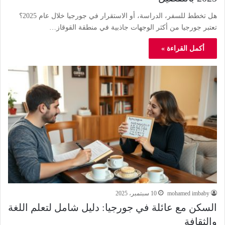
هل تخطط للسفر، الدراسة، أو الاستقرار في جورجيا خلال عام 2025؟
تعتبر جورجيا من أكثر الوجهات جاذبية في منطقة القوقاز…
أكمل القراءة »
mohamed imbaby
10 سبتمبر، 2025
السكن مع عائلة في جورجيا: دليل شامل لتعلم اللغة
والثقافة