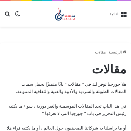
بح
الوضع ا
القائمة
الرئيسية
|
مقالات
مقالات
هلا جورجيا توفر لك في ” مقالات ” بابًا متميزًا يحمل سمات
المقالات الطويلة والسردية والأدبية والفنية والثقافية المتنوعة.
في هذا الباب تجد المقالات الموسمية والغير دورية ، سواء ما يكتبه
رئيس التحرير في باب ” جورجيا التي لا نعرفها ”
أو ما يراسلنا به شركائنا الصحفيون حول العالم ، أو ما يكتبه قراء هلا