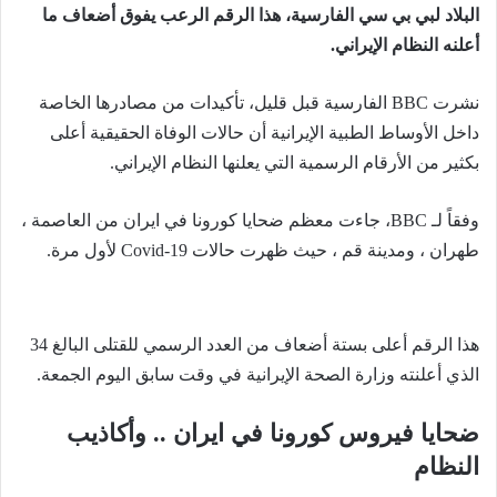
البلاد لبي بي سي الفارسية، هذا الرقم الرعب يفوق أضعاف ما
أعلنه النظام الإيراني.
نشرت BBC الفارسية قبل قليل، تأكيدات من مصادرها الخاصة
داخل الأوساط الطبية الإيرانية أن حالات الوفاة الحقيقية أعلى
بكثير من الأرقام الرسمية التي يعلنها النظام الإيراني.
وفقاً لـ BBC، جاءت معظم ضحايا كورونا في ايران من العاصمة ،
طهران ، ومدينة قم ، حيث ظهرت حالات Covid-19 لأول مرة.
هذا الرقم أعلى بستة أضعاف من العدد الرسمي للقتلى البالغ 34
الذي أعلنته وزارة الصحة الإيرانية في وقت سابق اليوم الجمعة.
ضحايا فيروس كورونا في ايران .. وأكاذيب
النظام