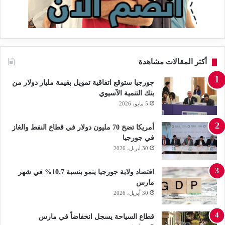
أكثر المقالات مشاهدة
جورجيا ستوقع اتفاقية تمويل بقيمة مليار دولار من
بنك التنمية الآسيوي
5 مايو، 2026
أمريكا تضخ 70 مليون دولار في قطاع النفط والغاز
في جورجيا
30 أبريل، 2026
اقتصاد ولاية جورجيا ينمو بنسبة 10.7% في شهر
مارس
30 أبريل، 2026
قطاع السياحة يسجل انخفاضاً في مارس