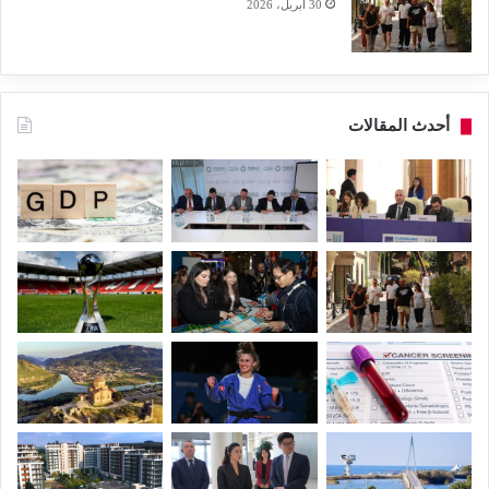
30 أبريل، 2026
أحدث المقالات