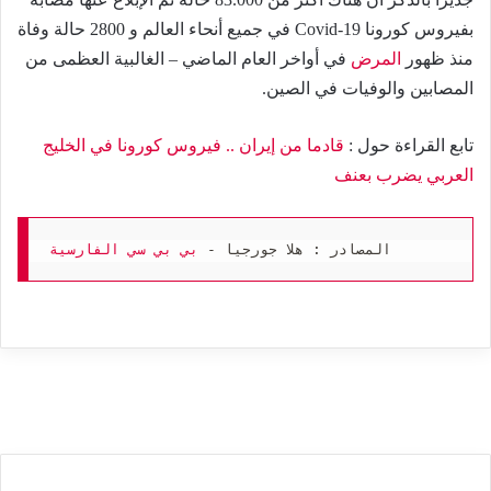
بفيروس كورونا Covid-19 في جميع أنحاء العالم و 2800 حالة وفاة
منذ ظهور
المرض
في أواخر العام الماضي – الغالبية العظمى من
المصابين والوفيات في الصين.
تابع القراءة حول :
قادما من إيران .. فيروس كورونا في الخليج
العربي يضرب بعنف
المصادر : هلا جورجيا - 
بي بي سي الفارسية