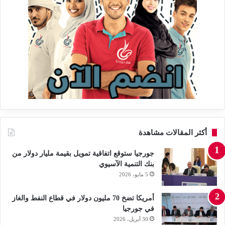
أكثر المقالات مشاهدة
جورجيا ستوقع اتفاقية تمويل بقيمة مليار دولار من
بنك التنمية الآسيوي
5 مايو، 2026
أمريكا تضخ 70 مليون دولار في قطاع النفط والغاز
في جورجيا
30 أبريل، 2026