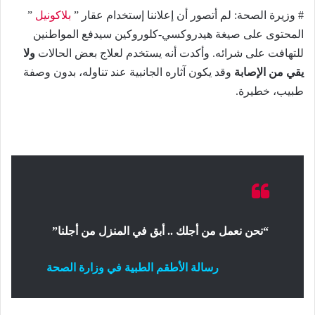
# وزيرة الصحة: لم أتصور أن إعلاننا إستخدام عقار ”
بلاكونيل
”
المحتوى على صيغة هيدروكسي-كلوروكين سيدفع المواطنين
للتهافت على شرائه. وأكدت أنه يستخدم لعلاج بعض الحالات
ولا
يقي من الإصابة
وقد يكون آثاره الجانبية عند تناوله، بدون وصفة
طبيب، خطيرة.
“نحن نعمل من أجلك .. أبق في المنزل من أجلنا”
رسالة الأطقم الطبية في وزارة الصحة