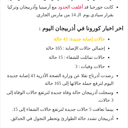
كانت جورجيا قد
أغلقت الحدود
مع أرمينيا وأذربيجان وتركيا
بقرار سيادي يوم الـ 14 من مارس الجاري.
اخر اخبار كورونا في أذربيجان اليوم :
حالات إصابة جديدة: 43 حالة
إجمالي حالات الإصابة : 165 حالة
حالات تماثلت للشفاء : 15 حالة
حالات وفيات : 3
رصدت أذرتاج نقلا عن وزارة الصحة الأذرية 43 إصابة جديدة
اليوم لترفع جملة حالاتها إلى 165 حالة
وسجلت أذربيجان حالة وفاة جديدة لترتفع حالات الوفاة إلى
3 حالات.
بينما تعافت 5 حالات جديدة لترتفع حالات الشفاء إلى 15.
أذربيجان تشدد حالة الطوارئ وتحظر التجول في الحدائق.