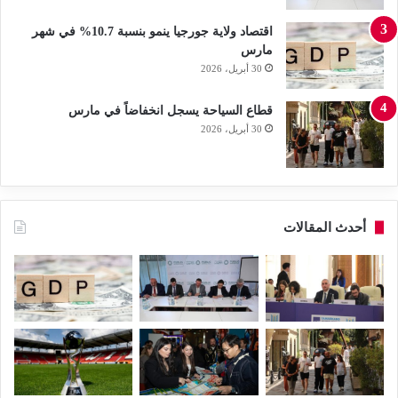
اقتصاد ولاية جورجيا ينمو بنسبة 10.7% في شهر
مارس
30 أبريل، 2026
قطاع السياحة يسجل انخفاضاً في مارس
30 أبريل، 2026
أحدث المقالات