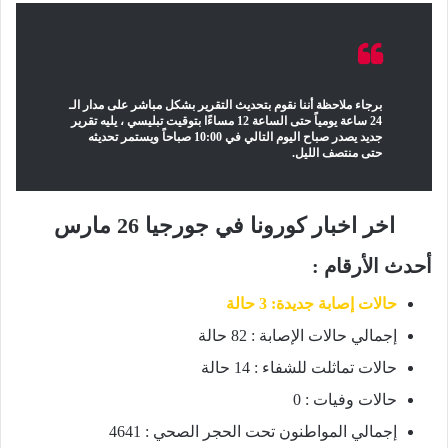
برجاء ملاحظة أننا نقوم بتحديث التقرير بشكل مباشر على مدار الـ
24 ساعة يومياً حتى الساعة 12 مساءًا بتوقيت تبليسي ، يليه تقرير
جديد يصدر صباح اليوم التالي في 10:00 صباحاً ويستمر تحديثه
حتى منتصف الليل.
اخر اخبار كورونا في جورجيا 26 مارس
أحدث الأرقام :
حالات إصابة جديدة: 3 حالة
إجمالي حالات الإصابة : 82 حالة
حالات تماثلت للشفاء : 14 حالة
حالات وفيات : 0
إجمالي المواطنون تحت الحجر الصحي : 4641