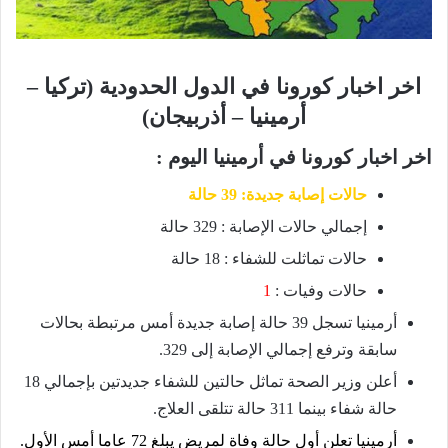
اخر اخبار كورونا في الدول الحدودية (تركيا –
أرمينيا – أذربيجان)
اخر اخبار كورونا في أرمينيا اليوم :
حالات إصابة جديدة: 39 حالة
إجمالي حالات الإصابة : 329 حالة
حالات تماثلت للشفاء : 18 حالة
حالات وفيات :
1
أرمينيا تسجل 39 حالة إصابة جديدة أمس مرتبطة بحالات
سابقة وترفع إجمالي الإصابة إلى 329.
أعلن وزير الصحة تماثل حالتين للشفاء جديدتين بإجمالي 18
حالة شفاء بينما 311 حالة تتلقى العلاج.
أرمينيا تعلن أول حالة وفاة لمريض يبلغ 72 عاما أمس الأول.