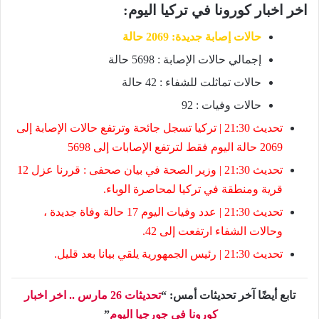
اخر اخبار كورونا في تركيا اليوم:
حالات إصابة جديدة: 2069 حالة
إجمالي حالات الإصابة : 5698 حالة
حالات تماثلت للشفاء : 42 حالة
حالات وفيات : 92
تحديث 21:30 | تركيا تسجل جائحة وترتفع حالات الإصابة إلى
2069 حالة اليوم فقط لترتفع الإصابات إلى 5698
تحديث 21:30 | وزير الصحة في بيان صحفى : قررنا عزل 12
قرية ومنطقة في تركيا لمحاصرة الوباء.
تحديث 21:30 | عدد وفيات اليوم 17 حالة وفاة جديدة ،
وحالات الشفاء ارتفعت إلى 42.
تحديث 21:30 | رئيس الجمهورية يلقي بيانا بعد قليل.
تابع أيضًا آخر تحديثات أمس: “
تحديثات 26 مارس .. اخر اخبار
كورونا في جورجيا اليوم
”