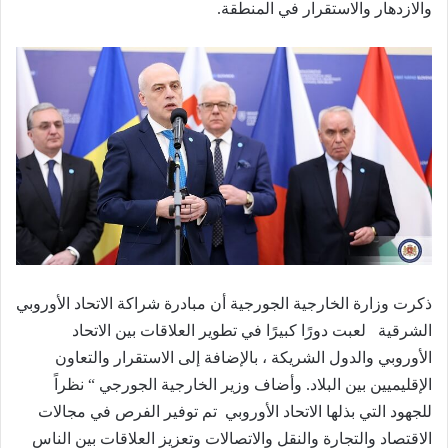
والازدهار والاستقرار في المنطقة
.
ذكرت وزارة الخارجية الجورجية أن مبادرة
شراكة الاتحاد الأوروبي
الشرقية
لعبت دورًا كبيرًا في تطوير العلاقات بين الاتحاد
الأوروبي والدول الشريكة ، بالإضافة إلى الاستقرار والتعاون
الإقليميين بين البلاد. وأضاف وزير الخارجية الجورجي
“
نظراً
للجهود التي بذلها الاتحاد الأوروبي تم توفير الفرص في مجالات
الاقتصاد والتجارة والنقل والاتصالات وتعزيز العلاقات بين الناس