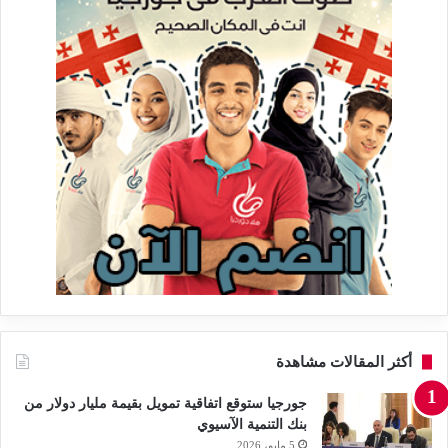
أكثر المقالات مشاهدة
جورجيا ستوقع اتفاقية تمويل بقيمة مليار دولار من
بنك التنمية الآسيوي
5 مايو، 2026