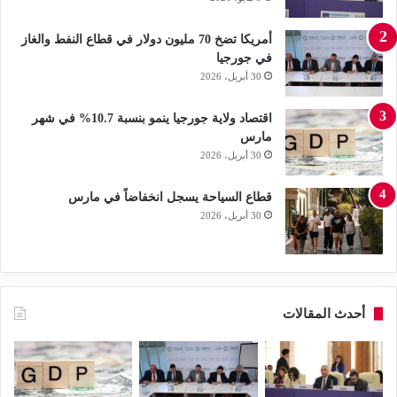
أمريكا تضخ 70 مليون دولار في قطاع النفط والغاز
في جورجيا
30 أبريل، 2026
اقتصاد ولاية جورجيا ينمو بنسبة 10.7% في شهر
مارس
30 أبريل، 2026
قطاع السياحة يسجل انخفاضاً في مارس
30 أبريل، 2026
أحدث المقالات