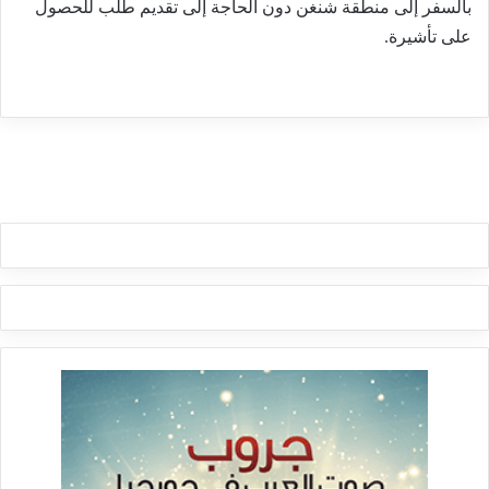
بالسفر إلى منطقة شنغن دون الحاجة إلى تقديم طلب للحصول
على تأشيرة.