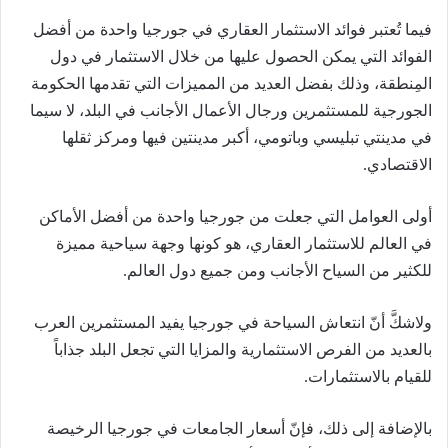
فيما تُعتبر فوائد الاستثمار العقاري في جورجيا واحدة من أفضل
الفوائد التي يمكن الحصول عليها من خلال الاستثمار في دول
المِنطقة، وذلك بفضل العديد من المميزات التي تقدمها الحكومة
الجورجية للمستثمرين ورجال الأعمال الأجانب في البلد، لا سيما
في مدينتي تبليسي وباتومي، أكبر مدينتين فيها ومركز ثقلها
الاقتصادي.
أولى العوامل التي جعلت من جورجيا واحدة من أفضل الأماكن
في العالم للاستثمار العقاري، هو كونها وجهة سياحية مميزة
للكثير من السياح الأجانب ومن جميع دول العالم.
ولاشكَّ أنّ انتعاش السياحة في جورجيا يفيد المستثمرين العرب
بالعديد من الفرص الاستثمارية والمزايا التي تجعل البلد جذاباً
للقيام بالاستثمارات.
بالإضافة إلى ذلك، فإنّ أسعار الجامعات في جورجيا الرخيصة