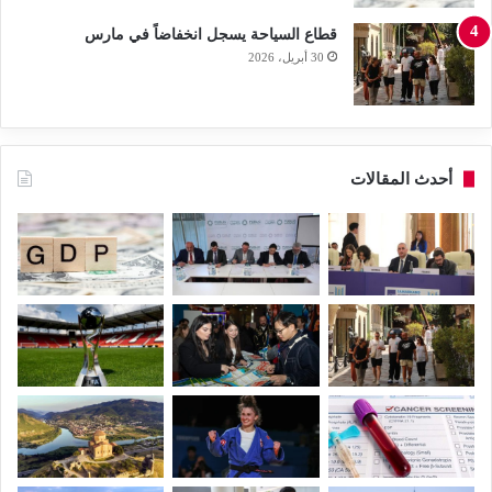
قطاع السياحة يسجل انخفاضاً في مارس
30 أبريل، 2026
أحدث المقالات