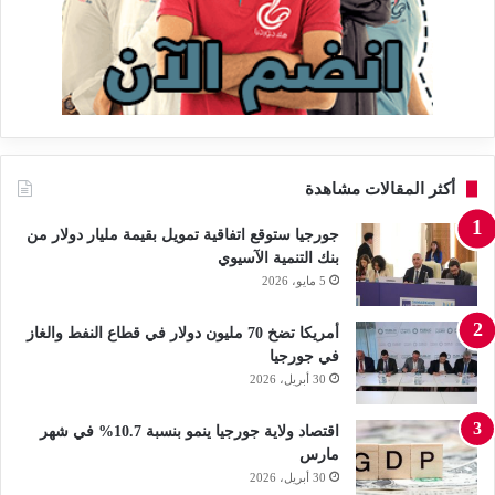
أكثر المقالات مشاهدة
جورجيا ستوقع اتفاقية تمويل بقيمة مليار دولار من
بنك التنمية الآسيوي
5 مايو، 2026
أمريكا تضخ 70 مليون دولار في قطاع النفط والغاز
في جورجيا
30 أبريل، 2026
اقتصاد ولاية جورجيا ينمو بنسبة 10.7% في شهر
مارس
30 أبريل، 2026