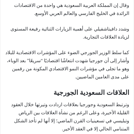
وقال إن المملكة العربية السعودية هي واحدة من الاقتصادات
الرائدة في الخليج الفارسي والعالم العربي الأوسع.
وشدد دافيتاشفيلي على أهمية الزيارات الثنائية رفيعة المستوى
لزيادة العلاقات التجارية.
كما سلط الوزير الجورجي الضوء على المؤشرات الاقتصادية للبلاد
وأشار إلى أن جورجيا شهدت انتعاشًا اقتصاديًا “سريعًا” بعد الوباء،
وهو ما تجلى في مؤشرات النمو الاقتصادي المكونة من رقمين
على مدى العامين الماضيين.
العلاقات السعودية الجورجية
وترتبط السعودية وجورجيا بعلاقات ازدادت وتيرتها خلال العقود
القليلة الأخيرة، وعلى الرغم من نشأة العلاقات بين الرياض
وتبليسي في تسعينيات القرن الماضي؛ إلا أنها لم تأخذ الشكل
المتنامي الحالي إلا في العقد الأخير.