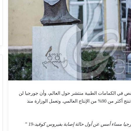
لنقص في
الكمامات الطبية منتشر حول العالم، وأن جورجيا لن
 الإنتاج العالمي
. وتعمل الوزارة منذ
تضاعف الطلب على الكمامات الطبية فور إعلان جورجيا مساء أمس عن أول حالة إصابة بفيروس كوفيد-19 ”