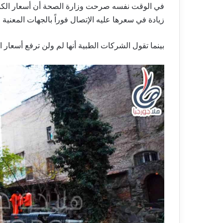
زيادة في سعرها عليه الإتصال فوراً بالجهات المعنية
بينما تقول الشركات الطبية أنها لم ولن ترفع أسعار الكمامات 