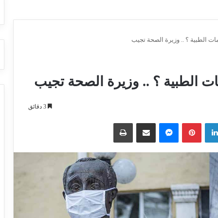
ات الطبية ؟ .. وزيرة الصحة تجيب
ت الطبية ؟ .. وزيرة الصحة تجيب
3 دقائق
لينكدإن
بينتيريست
ماسنجر
مشاركة عبر البريد
طباعة