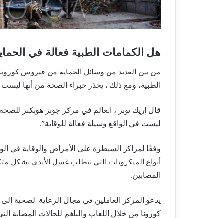
هل الكمامات الطبية فعالة في الحماية 
الطبية، ومع ذلك ، يحذر خبراء الصحة من أنها ليست و
قال إريك تونر ، العالم في مركز جونز هوبكنز للصحة 
ليست في الواقع وسيلة فعالة للوقاية”.
وفقًا لمراكز السيطرة على الأمراض والوقاية في الو
أنواع الميكروبات التي تتطلب غسل الأيدي بشكل متك
المصابين.
يدعو المركز العاملين في مجال الرعاية الصحية إلى 
كورونا من خلال اللعاب والبلغم للحالات المصابة التي