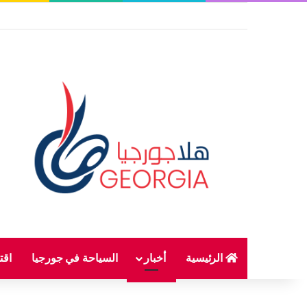
الرئيسية
أخبار
السياحة في جورجيا
اقت