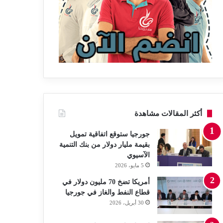
أكثر المقالات مشاهدة
جورجيا ستوقع اتفاقية تمويل
بقيمة مليار دولار من بنك التنمية
الآسيوي
5 مايو، 2026
أمريكا تضخ 70 مليون دولار في
قطاع النفط والغاز في جورجيا
30 أبريل، 2026