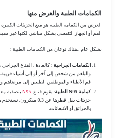
الكمامات الطبية والغرض منها
الغرض من الكمامة الطبية هو منع الجزيئات الكبيرة (
الفم أو الجهاز التنفسي بشكل مباشر. لكنها غير مفيدة 
بشكل عام ..هناك نوعان من الكمامات الطبية :
الكمامات الجراحية
: كالعادة ، القناع الجراحي 
والبلغم من شخص إلى آخر أو إلى أشياء قريبة.
فم الأطباء والموظفين الطبيين إلى مرضاهم ولا
كمامة N95 الطبية
: يقوم قناع
N95
بتصفية معظ
جزيئات يقل قطرها عن 0.3 
بالحرائق أو الانبعاثات.