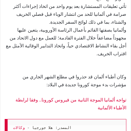
تأتي تعليقات المستشارة بعد يوم واحد من اتخاذ إجراءات أكثر
صرامة في ألمانيا للحد من انتشار الوباء قبل فصلي الخريف
والشتاء، بما في ذلك لوائح السفر الجديدة.
وألمانيا بصفتها القائم بأعمال الرئاسة الأوروبية، يتعين عليها
مجهوداً مضاعفاً خلال الفترة القادمة؛ للعمل مع دول الاتحاد من
أجل بقاء النشاط الاقتصادي حياً، واتخاذ التدابير الوقائية الأمثل مع
اقتراب الخريف.
وكان أطباء ألمان قد حذروا في مطلع الشهر الجاري من
مؤشرات بدء موجة كورونا جديدة في البلاد:
تواجه ألمانيا الموجة الثانية من فيروس كورونا.. وفقا لرابطة
الأطباء الألمانية
المصدر: هلا جورجيا - 
وكالات