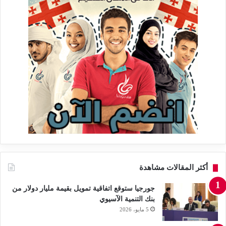
أكثر المقالات مشاهدة
جورجيا ستوقع اتفاقية تمويل بقيمة مليار دولار من
بنك التنمية الآسيوي
5 مايو، 2026