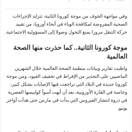
وفي مواجهة الخوف من موجة كورونا الثانية، تتزايد الإجراءات
الصحية المفروضة لمكافحة الوباء في أنحاء أوروبا، من تقييد
حركة التنقل مرورا بمنع التجول وصولا إلى المسؤولية الاجتماعية.
موجة كورونا الثانية.. كما حذرت منها الصحة
العالمية
واظبت تقارير وبيانات منظمة الصحة العالمية خلال الشهرين
الماضيين على التحذير من الإفراط في تخفيف القيود، ومن موجة
كورونا جديدة في البلاد التي تراجعت فيها الإصابات بشكل كبير،
وخاصة في القارة الأوروبية، بعد أن أنهت أسوأ كوابيسها العصرية
في ذروة انتشار الفيروس التي بدأت في مارس حتى هدأت أواخر
يونيو.