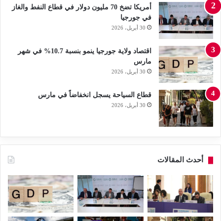
أمريكا تضخ 70 مليون دولار في قطاع النفط والغاز
في جورجيا
30 أبريل، 2026
اقتصاد ولاية جورجيا ينمو بنسبة 10.7% في شهر
مارس
30 أبريل، 2026
قطاع السياحة يسجل انخفاضاً في مارس
30 أبريل، 2026
أحدث المقالات