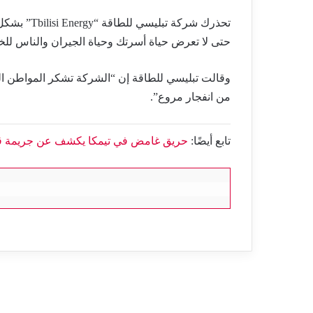
تحذرك شركة 
حتى لا تعرض حياة أسرتك وحياة الجيران والناس للخ
وقالت تبليسي
للطاقة
إن “الشركة تشكر المواطن الذ
من انفجار مروع”.
تابع أيضًا:
حريق غامض في تيمكا يكشف عن جريمة ق