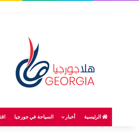
الرئيسية
أخبار
السياحة في جورجيا
اقت