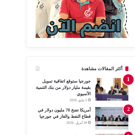
أكثر المقالات مشاهدة
جورجيا ستوقع اتفاقية تمويل
بقيمة مليار دولار من بنك التنمية
الآسيوي
5 مايو، 2026
أمريكا تضخ 70 مليون دولار في
قطاع النفط والغاز في جورجيا
30 أبريل، 2026