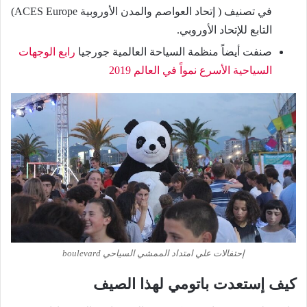
في تصنيف ( إتحاد العواصم والمدن الأوروبية ACES Europe)
التابع للإتحاد الأوروبي.
صنفت أيضاً منظمة السياحة العالمية جورجيا
رابع الوجهات
السياحية الأسرع نمواً في العالم 2019
إحتفالات علي امتداد الممشي السياحي boulevard
كيف إستعدت باتومي لهذا الصيف