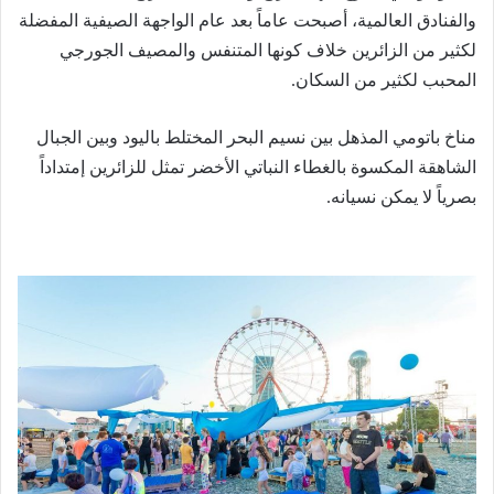
والفنادق العالمية، أصبحت عاماً بعد عام الواجهة الصيفية المفضلة
لكثير من الزائرين خلاف كونها المتنفس والمصيف الجورجي
المحبب لكثير من السكان.
مناخ باتومي المذهل بين نسيم البحر المختلط باليود وبين الجبال
الشاهقة المكسوة بالغطاء النباتي الأخضر تمثل للزائرين إمتداداً
بصرياً لا يمكن نسيانه.