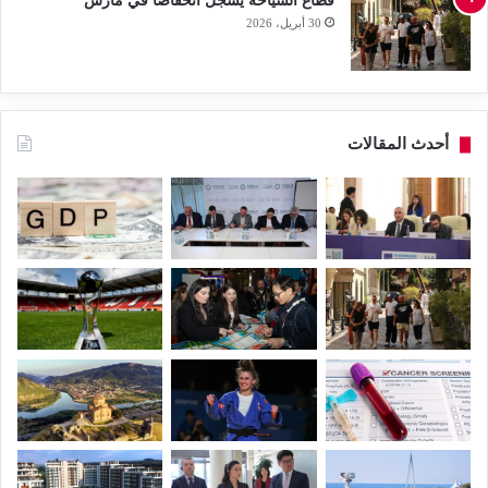
قطاع السياحة يسجل انخفاضاً في مارس
30 أبريل، 2026
أحدث المقالات