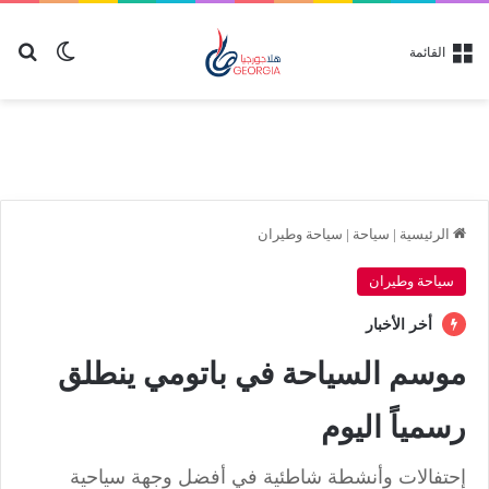
بح
الوضع ا
القائمة
الرئيسية
|
سياحة
|
سياحة وطيران
سياحة وطيران
أخر الأخبار
موسم السياحة في باتومي ينطلق
رسمياً اليوم
إحتفالات وأنشطة شاطئية في أفضل وجهة سياحية