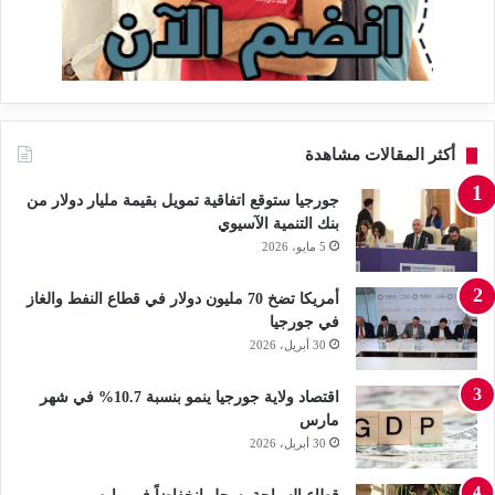
أكثر المقالات مشاهدة
جورجيا ستوقع اتفاقية تمويل بقيمة مليار دولار من
بنك التنمية الآسيوي
5 مايو، 2026
أمريكا تضخ 70 مليون دولار في قطاع النفط والغاز
في جورجيا
30 أبريل، 2026
اقتصاد ولاية جورجيا ينمو بنسبة 10.7% في شهر
مارس
30 أبريل، 2026