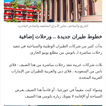
التاريخ والمتاحف تجاور الأبراج الشاهقة والفنادق الفاخرة
خطوط طيران جديدة .. ورحلات إضافية
بدأت كثير من شركات الطيران الوطنية والسياحية في تنفيذ
رحلات مباشرة لـ باتومي من مطلع يونيو الجاري.
ثلاث شركات عربية تنفذ رحلات مباشرة من هذا الصيف : فلاي
ناس من السعودية ، فلاي دبي والعربية للطيران من الإمارات
العربية المتحدة.
وسواء كنت مقيماً في جورجيا ، أو قادماً هذا الصيف بغرض
السياحة أو الإقامة لا يفوتك زيارة باتومي هذا الصيف