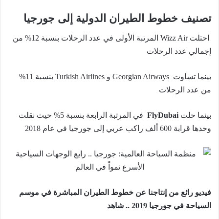
تصنيف خطوط الطيران الدولية إلى جورجيا
احتلت
Wizz Air
المرتبة الأولى في عدد الرحلات بنسبة 12% من
إجمالي عدد الرحلات
بينما تساوت
Georgian Airways
و
Turkish Airlines
بنسبة 11%
من عدد الرحلات
بينما حلت
FlyDubai
في المرتبة الرابعة بنسبة 5% حيث نقلت
وحدها قرابة 600 ألف راكب عربي إلى جورجيا في عام 2018
فيديو رائع من إنتاجنا عن خطوط الطيران المباشرة في موسم
السياحة في جورجيا 2019 .. شاهد