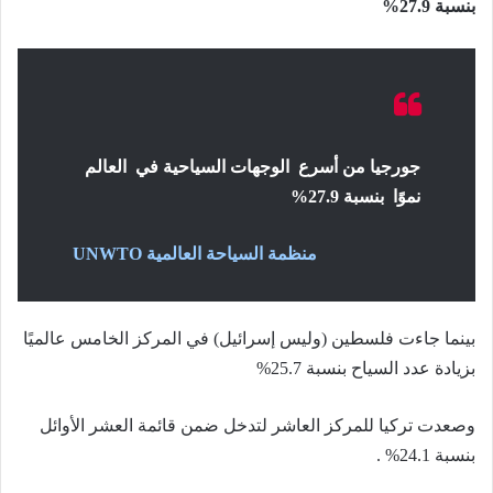
بنسبة 27.9%
جورجيا من أسرع الوجهات السياحية في العالم
نموًا بنسبة 27.9%
منظمة السياحة العالمية UNWTO
بينما جاءت فلسطين (وليس إسرائيل) في المركز الخامس عالميًا
بزيادة عدد السياح بنسبة 25.7%
وصعدت تركيا للمركز العاشر لتدخل ضمن قائمة العشر الأوائل
بنسبة 24.1% .