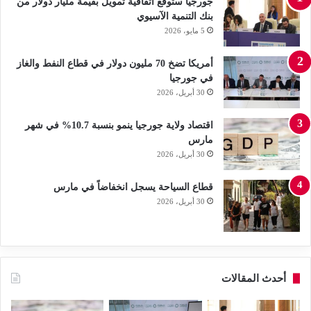
جورجيا ستوقع اتفاقية تمويل بقيمة مليار دولار من
بنك التنمية الآسيوي
5 مايو، 2026
أمريكا تضخ 70 مليون دولار في قطاع النفط والغاز
في جورجيا
30 أبريل، 2026
اقتصاد ولاية جورجيا ينمو بنسبة 10.7% في شهر
مارس
30 أبريل، 2026
قطاع السياحة يسجل انخفاضاً في مارس
30 أبريل، 2026
أحدث المقالات