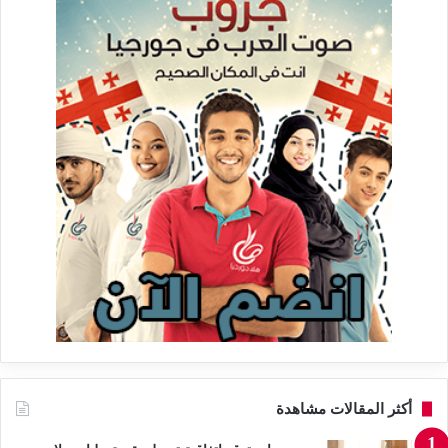
أكثر المقالات مشاهدة