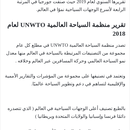
تقريرها السنوي لعام 2019 حيث صنفت جورجيا في المرتبة
الرابعة لأسرع الوجهات السياحية نموًا في العالم.
تقرير منظمة السياحة العالمية UNWTO لعام
2018
تصدر منظمة السياحة العالمية UNWTO في مطلع كل عام
مجموعة من التصنيفات المرتبطة بالسياحة في العالم منها معدل
نمو السياحة العالمي وحركة المسافرين عبر العالم وخلافه .
وتعتمد في تصنيفها على مجموعة من المؤشرات والتقارير الأممية
والإقليمية لتساهم في دعم وتطوير السياحة عالميًا.
بالطبع تصنيف أعلى الوجهات السياحية في العالم ( الذي تتصدره
دائمًا فرنسا وإسبانيا والولايات المتحدة وبريطانيا )