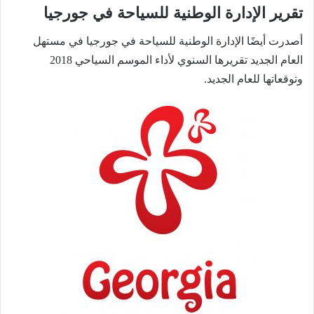
تقرير الإدارة الوطنية للسياحة في جورجيا
أصدرت أيضًا الإدارة الوطنية للسياحة في جورجيا في مستهل
العام الجديد تقريرها السنوي لأداء الموسم السياحي 2018
وتوقعاتها للعام الجديد.