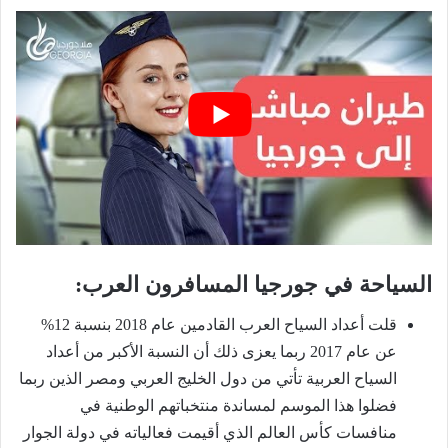
السياحة في جورجيا المسافرون العرب:
قلت أعداد السياح العرب القادمين عام 2018 بنسبة 12%
عن عام 2017 ربما يعزى ذلك أن النسبة الأكبر من أعداد
السياح العربية تأتي من دول الخليج العربي ومصر الذين ربما
فضلوا هذا الموسم لمساندة منتخباتهم الوطنية في
منافسات كأس العالم الذي أقيمت فعالياته في دولة الجوار