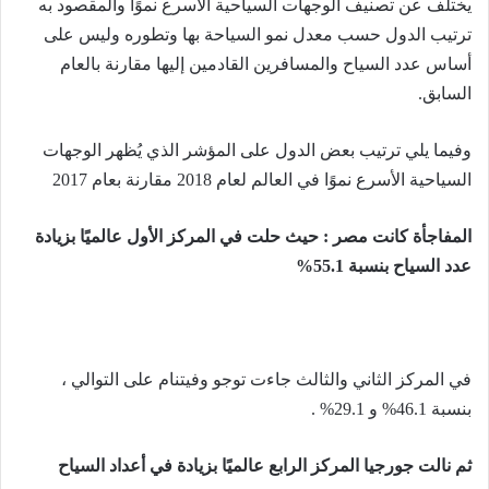
يختلف عن تصنيف الوجهات السياحية الأسرع نموًا والمقصود به
ترتيب الدول حسب معدل نمو السياحة بها وتطوره وليس على
أساس عدد السياح والمسافرين القادمين إليها مقارنة بالعام
السابق.
وفيما يلي ترتيب بعض الدول على المؤشر الذي يُظهر الوجهات
السياحية الأسرع نموًا في العالم لعام 2018 مقارنة بعام 2017
المفاجأة كانت مصر : حيث حلت في المركز الأول عالميًا بزيادة
عدد السياح بنسبة 55.1%
في المركز الثاني والثالث جاءت توجو وفيتنام على التوالي ،
بنسبة 46.1% و 29.1% .
ثم نالت جورجيا المركز الرابع عالميًا بزيادة في أعداد السياح