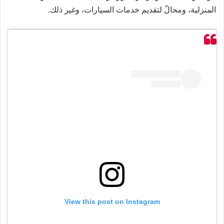
المنزلية، ومحالّ لتقديم خدمات السيارات، وغير ذلك.
View this post on Instagram