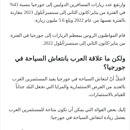
وارتفع عدد زيارات المسافرين الدوليين إلى جورجيا بنسبة 43%
في الفترة من يناير/كانون الثاني إلى سبتمبر/أيلول 2023 مقارنة
بالفترة نفسها من عام 2022 وبلغ 5.6 مليون زيارة.
قام المواطنون الروس بمعظم الزيارات إلى جورجيا في الفترة
من يناير/كانون الثاني إلى سبتمبر/أيلول 2022.
ولكن ما علاقة العرب بانتعاش السياحة في
جورجيا؟
لاشكَّ أنّ انتعاش السياحة في جورجيا يفيد المستثمرين العرب
بالعديد من الفرص الاستثمارية والمزايا التي تجعل البلد جذاباً
للقيام بالاستثمارات.
إليك بعض الفوائد التي يمكن أن تكون متاحة للمستثمرين العرب
بفضل زيادة انتعاش السياحة في جورجيا: