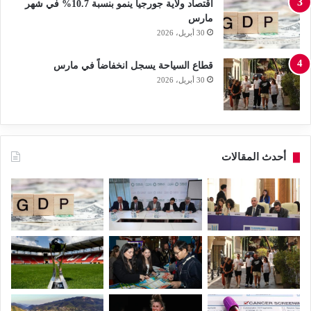
اقتصاد ولاية جورجيا ينمو بنسبة 10.7% في شهر
مارس
30 أبريل، 2026
قطاع السياحة يسجل انخفاضاً في مارس
30 أبريل، 2026
أحدث المقالات