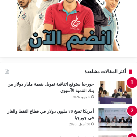
أكثر المقالات مشاهدة
جورجيا ستوقع اتفاقية تمويل بقيمة مليار دولار من
بنك التنمية الآسيوي
5 مايو، 2026
أمريكا تضخ 70 مليون دولار في قطاع النفط والغاز
في جورجيا
30 أبريل، 2026