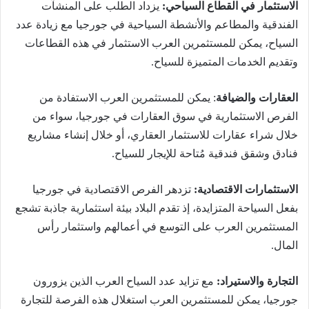
الاستثمار في القطاع السياحي:
يزداد الطلب على المنشآت
الفندقية والمطاعم والأنشطة السياحية في جورجيا مع زيادة عدد
السياح، يمكن للمستثمرين العرب الاستثمار في هذه القطاعات
وتقديم الخدمات المتميزة للسياح.
العقارات والضيافة
: يمكن للمستثمرين العرب الاستفادة من
الفرص الاستثمارية في سوق العقارات في جورجيا، سواء من
خلال شراء عقارات للاستثمار العقاري، أو خلال إنشاء مشاريع
فنادق وشقق فندقية مُتاحة للإيجار للسياح.
الاستثمارات الاقتصادية:
تزدهر الفرص الاقتصادية في جورجيا
بفعل السياحة المتزايدة، إذ تقدم البلاد بيئة استثمارية جاذبة تشجع
المستثمرين العرب على التوسع في أعمالهم واستثمار رأس
المال.
التجارة والاستيراد:
مع تزايد عدد السياح العرب الذين يزورون
جورجيا، يمكن للمستثمرين العرب استغلال هذه الفرصة للتجارة