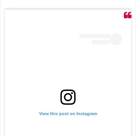
View this post on Instagram