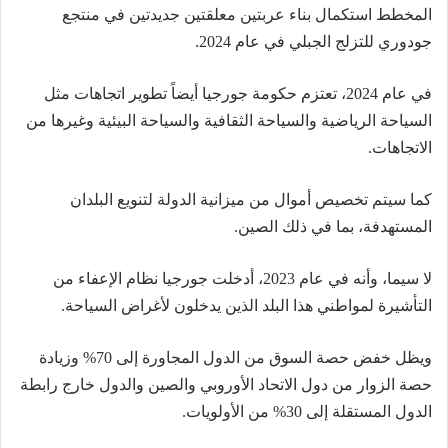
المخطط استكمال بناء عربتين معلقتين جديدتين في منتجع
جودوري للتزلج الجبلي في عام 2024.
في عام 2024، تعتزم حكومة جورجيا أيضاً تطوير اتجاهات مثل
السياحة الرياضية والسياحة الثقافية والسياحة البيئية وغيرها من
الاتجاهات.
كما سيتم تخصيص أموال من ميزانية الدولة لتنويع البلدان
المستهدفة، بما في ذلك الصين.
لا سيما، وأنه في عام 2023، أدخلت جورجيا نظام الإعفاء من
التأشيرة لمواطني هذا البلد الذين يدخلون لأغراض السياحة.
ويظل خفض حصة السوق من الدول المجاورة إلى 70% وزيادة
حصة الزوار من دول الاتحاد الأوروبي والصين والدول خارج رابطة
الدول المستقلة إلى 30% من الأولويات.