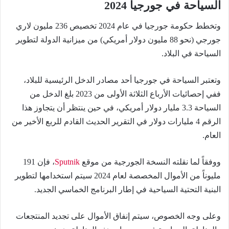
السياحة في جورجيا 2024
وتخطط حكومة جورجيا في عام 2024 تخصيص 236 مليون لاري
جورجي (نحو 88 مليون دولار أمريكي) من ميزانية الدولة لتطوير
السياحة في البلاد.
وتعتبر السياحة في جورجيا أحد مصادر الدخل الرئيسية للبلاد،
ففي إحصائيات الأرباع الثلاثة الأولى من 2023 بلغ الدخل من
السياحة 3.3 مليار دولار أمريكي، في حين ينتظر أن يتجاوز هذا
الرقم 4 مليارات دولار في التقرير الحديث القادم للربع الأخير من
العام.
ووفقاً لما نقلته النسخة الجورجية من موقع
Sputnik
، فإن 191
مليوناً من الأموال المخصصة لعام 2024 سيتم استخدامها لتطوير
البنية التحتية السياحية في إطار البرنامج الخماسي الجديد.
وعلى وجه الخصوص، سيتم إنفاق الأموال على تجديد المنتجعات