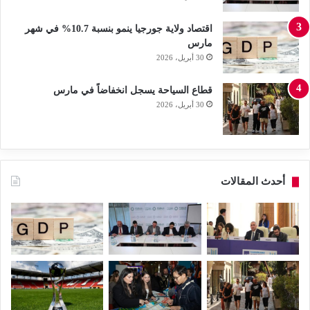
اقتصاد ولاية جورجيا ينمو بنسبة 10.7% في شهر
مارس
30 أبريل، 2026
قطاع السياحة يسجل انخفاضاً في مارس
30 أبريل، 2026
أحدث المقالات