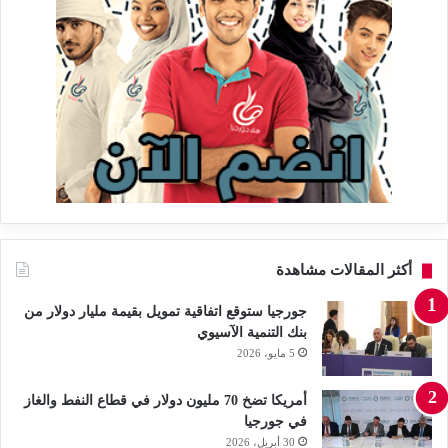
أكثر المقالات مشاهدة
جورجيا ستوقع اتفاقية تمويل بقيمة مليار دولار من
بنك التنمية الآسيوي
5 مايو، 2026
أمريكا تضخ 70 مليون دولار في قطاع النفط والغاز
في جورجيا
30 أبريل، 2026