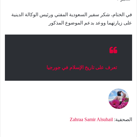
في الختام، شكر سفير السعودية المفتي ورئيس الوكالة الدينية
على زيارتهما ووعد بدعم الموضوع المذكور
تعرف على تاريخ الإسلام في جورجيا
الصحفية:
Zahraa Samir Alsuhail