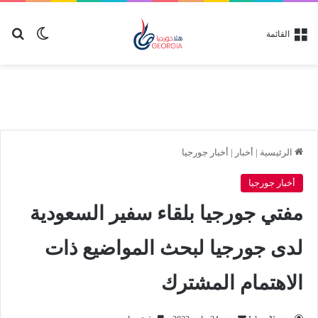
بح
الوضع ا
القائمة
الرئيسية
|
أخبار
|
أخبار جورجيا
أخبار جورجيا
مفتي جورجيا بلقاء سفير السعودية
لدى جورجيا لبحث المواضيع ذات
الاهتمام المشترك