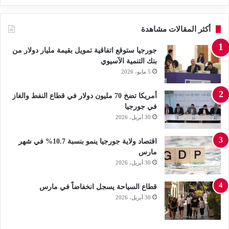
أكثر المقالات مشاهدة
جورجيا ستوقع اتفاقية تمويل بقيمة مليار دولار من
بنك التنمية الآسيوي
5 مايو، 2026
أمريكا تضخ 70 مليون دولار في قطاع النفط والغاز
في جورجيا
30 أبريل، 2026
اقتصاد ولاية جورجيا ينمو بنسبة 10.7% في شهر
مارس
30 أبريل، 2026
قطاع السياحة يسجل انخفاضاً في مارس
30 أبريل، 2026