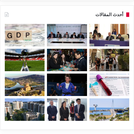
أحدث المقالات