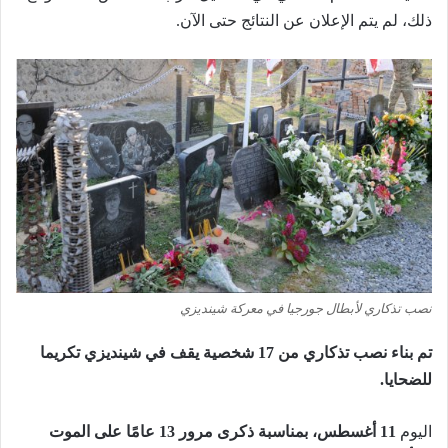
ذلك، لم يتم الإعلان عن النتائج حتى الآن.
نصب تذكاري لأبطال جورجيا في معركة شينديزي
تم بناء نصب تذكاري من 17 شخصية يقف في شينديزي تكريما
للضحايا.
اليوم
11 أغسطس، بمناسبة ذكرى مرور 13 عامًا على الموت