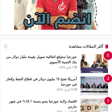
أكثر المقالات مشاهدة
جورجيا ستوقع اتفاقية تمويل بقيمة مليار دولار من
بنك التنمية الآسيوي
5 مايو، 2026
أمريكا تضخ 70 مليون دولار في قطاع النفط والغاز
في جورجيا
30 أبريل، 2026
اقتصاد ولاية جورجيا ينمو بنسبة 10.7% في شهر
مارس
30 أبريل، 2026