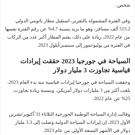
شخص.
وفي الفترة المشمولة بالتقرير، استقبل مطار باتومي الدولي
515.2 ألف مسافر، وهو ما يزيد بنسبة 4.7% عن رقم الفترة نفسها
من عام 2022، زيادة على ذلك، يضم المطار أكبر عدد من الركاب
في الفترة من يوليو/تموز إلى سبتمبر/أيلول 2023.
السياحة في جورجيا 2023 حققت إيرادات
قياسية تجاوزت 3 مليار دولار
وحققت السياحة في جورجيا إيرادات قياسية منذ بدء العام 2023،
بلغت أكثر من 3 مليارات دولار أمريكي، وبنسبة زيادة تجاوزت
25% عن عام 2022.
وقالت إدارة السياحة الوطنية الجورجية الثلاثاء 31 أكتوبر/تشرين
الأول 2023، إن إيرادات السياحة الدولية وصلت إلى 3.3 مليار
دولار في الأشهر التسعة الأولى من عام 2023.