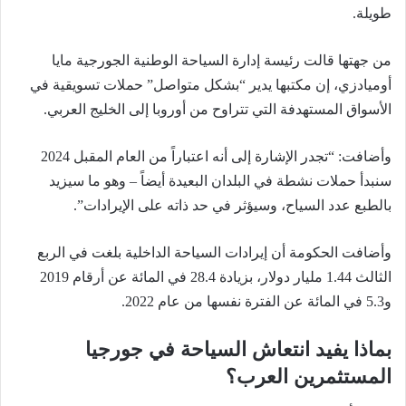
طويلة.
من جهتها قالت رئيسة إدارة السياحة الوطنية الجورجية مايا
أوميادزي، إن مكتبها يدير “بشكل متواصل” حملات تسويقية في
الأسواق المستهدفة التي تتراوح من أوروبا إلى الخليج العربي.
وأضافت: “تجدر الإشارة إلى أنه اعتباراً من العام المقبل 2024
سنبدأ حملات نشطة في البلدان البعيدة أيضاً – وهو ما سيزيد
بالطبع عدد السياح، وسيؤثر في حد ذاته على الإيرادات”.
وأضافت الحكومة أن إيرادات السياحة الداخلية بلغت في الربع
الثالث 1.44 مليار دولار، بزيادة 28.4 في المائة عن أرقام 2019
و5.3 في المائة عن الفترة نفسها من عام 2022.
بماذا يفيد انتعاش السياحة في جورجيا
المستثمرين العرب؟