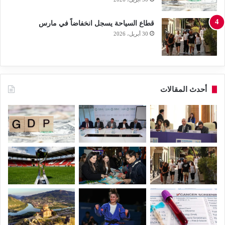
قطاع السياحة يسجل انخفاضاً في مارس
30 أبريل، 2026
أحدث المقالات