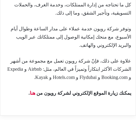
كل ما تحتاجه من إدارة الممتلكات، وخدمة الغرف، والحملات
التسويقية، وتأجير الشقق، وما إلى ذلك.
وتوفر شركة رويون خدمة عملاء على مدار الساعة وطوال أيام
الأسبوع، مع منحك إمكانية الوصول إلى ممتلكاتك عبر الويب
والبريد الإلكتروني والهاتف.
علاوة على ذلك، فإنّ شركة رويون تعمل مع مجموعة من أشهر
الشركات الأكثر ابتكاراً وتميزاً في العالم، مثل: Airbnb و Expedia
و Booking.com و Flydubai و Hotels.com و Kayak.
يمكنك زيارة الموقع الإلكتروني لشركة رويون من
هنا
.