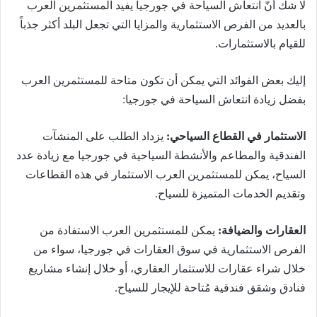
لا شك أنّ انتعاش السياحة في جورجيا يفيد المستثمرين العرب
بالعديد من الفرص الاستثمارية والمزايا التي تجعل البلد أكثر جذباً
للقيام بالاستثمارات.
إليك بعض الفوائد التي يمكن أن تكون متاحة للمستثمرين العرب
بفضل زيادة انتعاش السياحة في جورجيا:
الاستثمار في القطاع السياحي:
يزداد الطلب على المنشآت
الفندقية والمطاعم والأنشطة السياحية في جورجيا مع زيادة عدد
السياح، يمكن للمستثمرين العرب الاستثمار في هذه القطاعات
وتقديم الخدمات المتميزة للسياح.
العقارات والضيافة:
يمكن للمستثمرين العرب الاستفادة من
الفرص الاستثمارية في سوق العقارات في جورجيا، سواء من
خلال شراء عقارات للاستثمار العقاري، أو خلال إنشاء مشاريع
فنادق وشقق فندقية مُتاحة للإيجار للسياح.