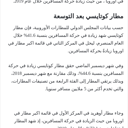
في اوروبا ، من حيث زيادة حركة المسافرين خلال عام 2019.
مطار كوتايسي بعد التوسعة
حسب بيانات المجلس الدولي للمطارات الأوروبية، فإن مطار
كوتايسي شهد زيادة في حركة المسافرين بنسبة 41.6% خلال
العام المنصرم، ليحل في المركز الثاني في قائمة اكبر مطار في
اوروبا زيادةً بحركة المسافرين.
وفي شهر ديسمبر الماضي حقق مطار كوتايسي زيادة في حركة
المسافرين بنسبة 44.6%، وذلك مقارنة مع شهر ديسمبر 2018،
وبذلك يرتقي المطار إلى الفئة الرابعة من تصنيفات المطارات،
والتي تخدم أكثر من 5 ملايين مسافر سنويا.
وجاء مطار أوهريد في المركز الأول في قائمة اكبر مطار في
اوروبا من حيث الزيادة في حركة المسافرين، إذ شهد المطار