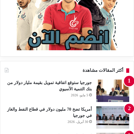
أكثر المقالات مشاهدة
جورجيا ستوقع اتفاقية تمويل بقيمة مليار دولار من
بنك التنمية الآسيوي
5 مايو، 2026
أمريكا تضخ 70 مليون دولار في قطاع النفط والغاز
في جورجيا
30 أبريل، 2026