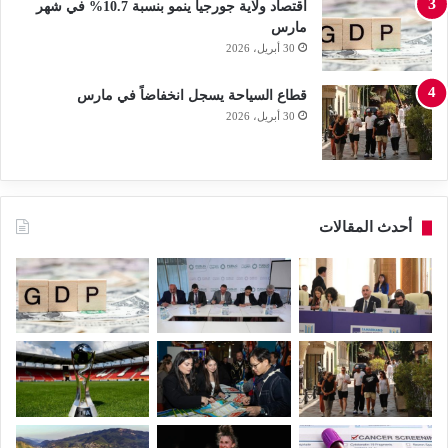
اقتصاد ولاية جورجيا ينمو بنسبة 10.7% في شهر
مارس
30 أبريل، 2026
قطاع السياحة يسجل انخفاضاً في مارس
30 أبريل، 2026
أحدث المقالات