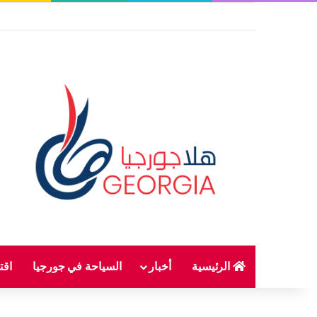
الرئيسية
أخبار
السياحة في جورجيا
اقت