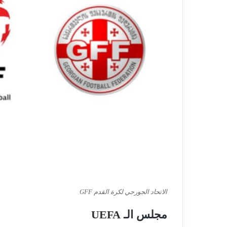
الاتحاد الجورجي لكرة القدم GFF
مجلس الـ UEFA