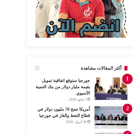
أكثر المقالات مشاهدة
جورجيا ستوقع اتفاقية تمويل
بقيمة مليار دولار من بنك التنمية
الآسيوي
5 مايو، 2026
أمريكا تضخ 70 مليون دولار في
قطاع النفط والغاز في جورجيا
30 أبريل، 2026