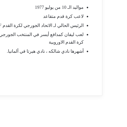
مواليد الـ 10 من يوليو 1977
لاعب كرة قدم متقاعد
الرئيس الحالي لـ الاتحاد الجورجي لكرة القدم GFF
لعب ليفان كمدافع أيسر في المنتخب الجورج
كرة القدم الاوروبية
أشهرها نادي شالكه ، نادي هيرتا في ألمانيا.