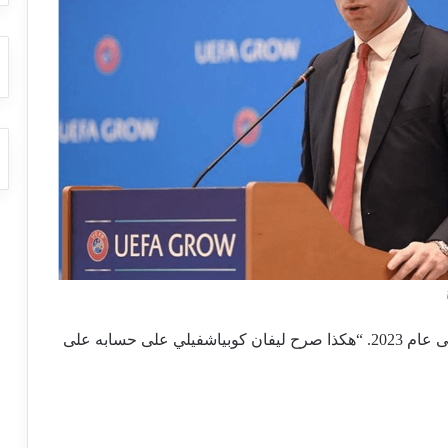
2023. “
هكذا صرح ليفان كوبياشفيلي على حسابه على