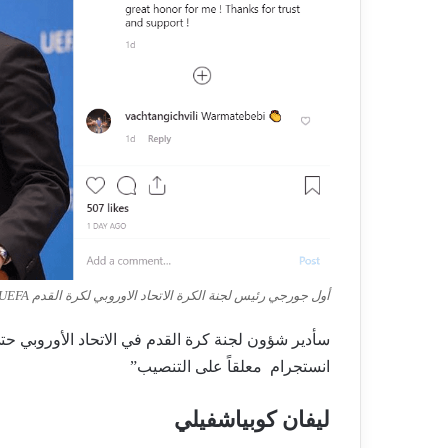
أول جورجي رئيس لجنة الكرة الاتحاد الاوروبي لكرة القدم UEFA
سأدير شؤون لجنة كرة القدم في الاتحاد الأوروبي حتى عام 
انستجرام معلقاً على التنصيب”
ليفان كوبياشفيلي