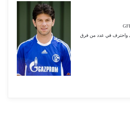
ي واحترف في عدد من فرق