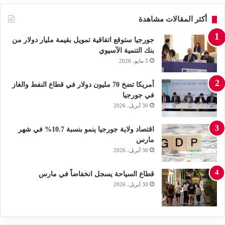
أكثر المقالات مشاهدة
جورجيا ستوقع اتفاقية تمويل بقيمة مليار دولار من
بنك التنمية الآسيوي
5 مايو، 2026
أمريكا تضخ 70 مليون دولار في قطاع النفط والغاز
في جورجيا
30 أبريل، 2026
اقتصاد ولاية جورجيا ينمو بنسبة 10.7% في شهر
مارس
30 أبريل، 2026
قطاع السياحة يسجل انخفاضاً في مارس
30 أبريل، 2026