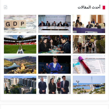
أحدث المقالات