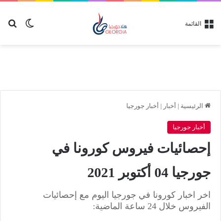
بح
الوضع ا
القائمة
الرئيسية
|
أخبار
|
أخبار جورجيا
أخبار جورجيا
إحصائيات فيروس كورونا في
جورجيا 04 أكتوبر 2021
اخر اخبار كورونا في جورجيا اليوم مع إحصائيات
الفيروس خلال 24 ساعة الماضية: