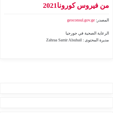
من فيروس كورونا2021
المصدر:
geoconsul.gov.ge
الرعاية الصحية في جورجيا
مديرة المحتوى : Zahraa Samir Alsuhail