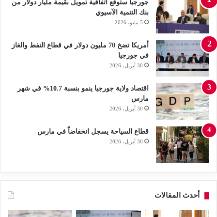
جورجيا ستوقع اتفاقية تمويل بقيمة مليار دولار من
بنك التنمية الآسيوي
5 مايو، 2026
أمريكا تضخ 70 مليون دولار في قطاع النفط والغاز
في جورجيا
30 أبريل، 2026
اقتصاد ولاية جورجيا ينمو بنسبة 10.7% في شهر
مارس
30 أبريل، 2026
قطاع السياحة يسجل انخفاضاً في مارس
30 أبريل، 2026
أحدث المقالات