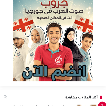
أكثر المقالات مشاهدة