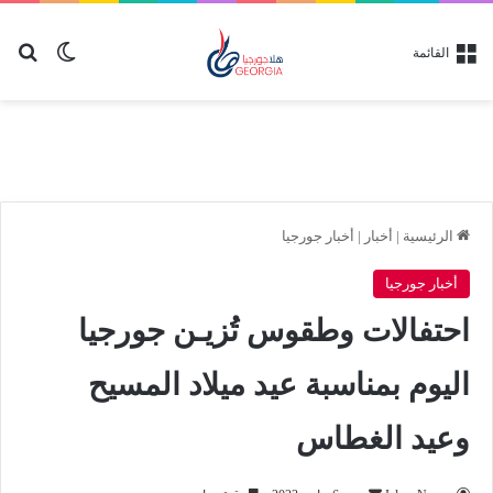
بح
الوضع ا
القائمة
الرئيسية
|
أخبار
|
أخبار جورجيا
أخبار جورجيا
احتفالات وطقوس تُزيـن جورجيا
اليوم بمناسبة عيد ميلاد المسيح
وعيد الغطاس