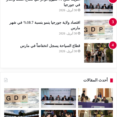
في جورجيا
30 أبريل، 2026
اقتصاد ولاية جورجيا ينمو بنسبة 10.7% في شهر
مارس
30 أبريل، 2026
قطاع السياحة يسجل انخفاضاً في مارس
30 أبريل، 2026
أحدث المقالات