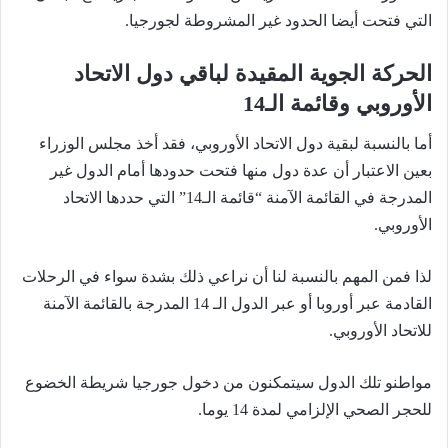
التي فتحت أيضا الحدود غير المشروطة لجورجيا.
الحركة الجوية المقيدة لباقي دول الاتحاد
الأوروبي وقائمة الـ14
أما بالنسبة لبقية دول الاتحاد الأوروبي، فقد أخذ مجلس الوزراء
بعين الاعتبار أن عدة دول منها فتحت حدودها أمام الدول غير
المدرجة في القائمة الآمنة “قائمة الـ14” التي حددها الاتحاد
الأوروبي.
لذا فمن المهم بالنسبة لنا أن نراعي ذلك بشدة سواء في الرحلات
القادمة عبر أوروبا أو عبر الدول الـ 14 المدرجة بالقائمة الآمنة
للاتحاد الأوروبي.
مواطنو تلك الدول سيتمكنون من دخول جورجيا شريطة الخضوع
للحجر الصحي الإلزامي لمدة 14 يوما.