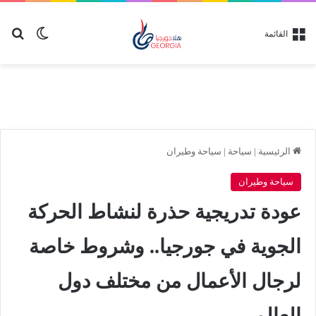
بح
الوضع ا
القائمة
الرئيسية
|
سياحة
|
سياحة وطيران
سياحة وطيران
عودة تدريجية حذرة لنشاط الحركة
الجوية في جورجيا.. وشروط خاصة
لرجال الأعمال من مختلف دول
العالم