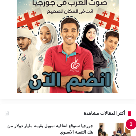
أكثر المقالات مشاهدة
جورجيا ستوقع اتفاقية تمويل بقيمة مليار دولار من
بنك التنمية الآسيوي