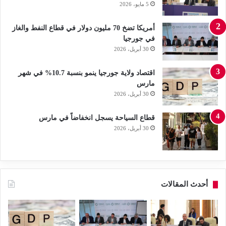
5 مايو، 2026
أمريكا تضخ 70 مليون دولار في قطاع النفط والغاز
في جورجيا
30 أبريل، 2026
اقتصاد ولاية جورجيا ينمو بنسبة 10.7% في شهر
مارس
30 أبريل، 2026
قطاع السياحة يسجل انخفاضاً في مارس
30 أبريل، 2026
أحدث المقالات