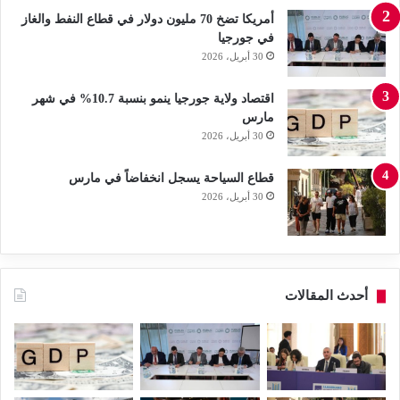
أمريكا تضخ 70 مليون دولار في قطاع النفط والغاز
في جورجيا
30 أبريل، 2026
اقتصاد ولاية جورجيا ينمو بنسبة 10.7% في شهر
مارس
30 أبريل، 2026
قطاع السياحة يسجل انخفاضاً في مارس
30 أبريل، 2026
أحدث المقالات