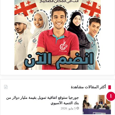
أكثر المقالات مشاهدة
جورجيا ستوقع اتفاقية تمويل بقيمة مليار دولار من
بنك التنمية الآسيوي
5 مايو، 2026