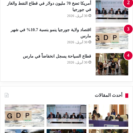
أمريكا تضخ 70 مليون دولار في قطاع النفط والغاز
في جورجيا
30 أبريل، 2026
اقتصاد ولاية جورجيا ينمو بنسبة 10.7% في شهر
مارس
30 أبريل، 2026
قطاع السياحة يسجل انخفاضاً في مارس
30 أبريل، 2026
أحدث المقالات