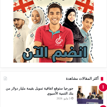
أكثر المقالات مشاهدة
جورجيا ستوقع اتفاقية تمويل بقيمة مليار دولار من
بنك التنمية الآسيوي
5 مايو، 2026