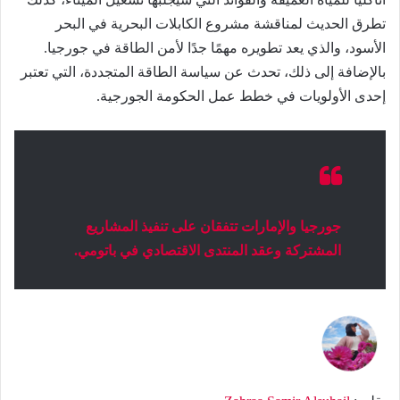
تطرق الحديث لمناقشة مشروع الكابلات البحرية في البحر
الأسود، والذي يعد تطويره مهمًا جدًا لأمن الطاقة في جورجيا.
بالإضافة إلى ذلك، تحدث عن سياسة الطاقة المتجددة، التي تعتبر
إحدى الأولويات في خطط عمل الحكومة الجورجية.
جورجيا والإمارات تتفقان على تنفيذ المشاريع
المشتركة وعقد المنتدى الاقتصادي في باتومي.