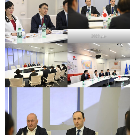
عام 2023