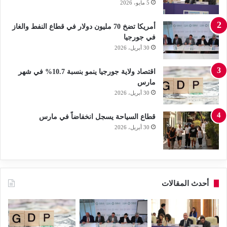
5 مايو، 2026
أمريكا تضخ 70 مليون دولار في قطاع النفط والغاز
في جورجيا
30 أبريل، 2026
اقتصاد ولاية جورجيا ينمو بنسبة 10.7% في شهر
مارس
30 أبريل، 2026
قطاع السياحة يسجل انخفاضاً في مارس
30 أبريل، 2026
أحدث المقالات