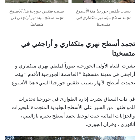
بسبب طقس جورجيا هذا الأسبوع
بسبب طقس جورجيا هذا الأسبوع
تجمد سطح مياه نهر متكفاري في
تجمد سطح مياه نهر أراجفي في
متسخيتا
متسخيتا
تجمد أسطح نهري متكفاري و أراجفي في
متسخيتا
نشرت القناة الأولى الجورجية صوراً لملتقي نهري متكفاري و
أراجفي في مدينة متسخيتا ” العاصمة الجورجية الأقدم ” بينما
تجمدت أسطح الأنهار بسبب طقس جورجيا السيء هذا الأسبوع
في ذات السياق نشرت إدارة الطوارئ في جورجيا تحذيرات
للمواطنين من السير على الأسطح الجليدية المتجمدة للبحيرات
والخزانات المائية حيث لوحظ تجمد أسطح بحيرة بازاليتي ،
أنانوري ، وخزان إنجوري.