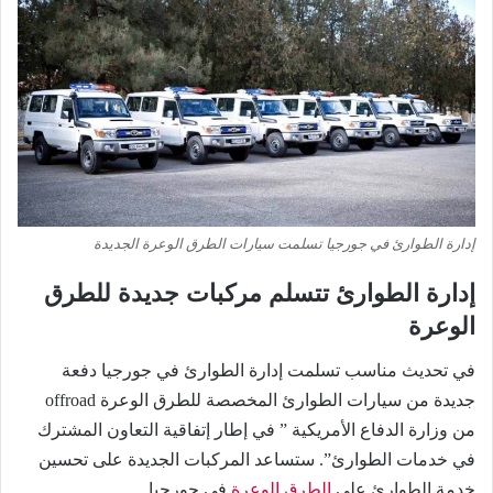
إدارة الطوارئ في جورجيا تسلمت سيارات الطرق الوعرة الجديدة
إدارة الطوارئ تتسلم مركبات جديدة للطرق
الوعرة
في تحديث مناسب تسلمت إدارة الطوارئ في جورجيا دفعة
جديدة من سيارات الطوارئ المخصصة للطرق الوعرة offroad
من وزارة الدفاع الأمريكية ” في إطار إتفاقية التعاون المشترك
في خدمات الطوارئ”. ستساعد المركبات الجديدة على تحسين
خدمة الطوارئ على
الطرق الوعرة
في جورجيا.