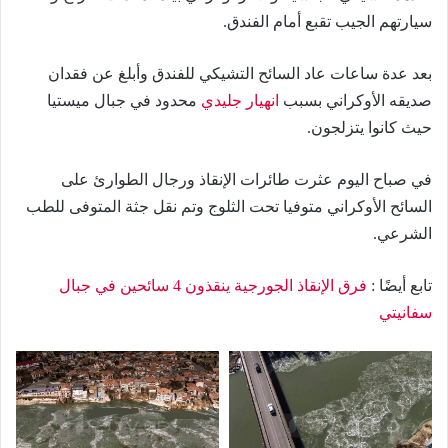
سيارتهم الجيب تقبع أمام الفندق.
بعد عدة ساعات عاد السائح التشيكي للفندق وأبلغ عن فقدان
صديقه الأوكراني بسبب
انهيار جليدي
محدود في جبال ميستيا
حيث كانوا يتزلجون.
في صباح اليوم عثرت طائرات الإنقاذ ورجال الطوارئ على
السائح الأوكراني متوفيا تحت الثلوج وتم نقل جثة المتوفى للطب
الشرعي.
تابع أيضًا :
فرق الإنقاذ الجورجية ينقذون 4 سائحين في جبال
سفانيتي