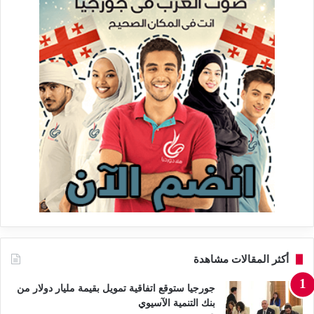
أكثر المقالات مشاهدة
جورجيا ستوقع اتفاقية تمويل بقيمة مليار دولار من
بنك التنمية الآسيوي