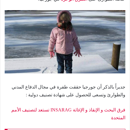
جديراً بالذكر أن جورجيا حققت طفرة في مجال الدفاع المدني
والطوارئ وتسعى للحصول على شهادة تصنيف دولية :
فرق البحث و الإنقاذ و الإغاثة INSARAG تستعد لتصنيف الأمم
المتحدة