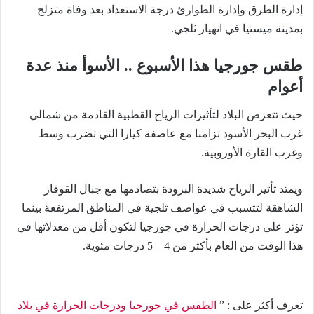
إدارة الطرق وإدارة الطوارئ درجة الاستعداد بعد وفاة متزلج
بمدينة ميستيا في انهيار ثلجي.
طقس جورجيا هذا الأسبوع .. الأسوأ منذ عدة
أعوام
حيث تتعرض البلاد لتأثيرات الرياح القطبية القادمة من شمالي
غرب البحر الأسود تزامنا مع عاصفة كيارا التي تضرب وسط
وغرب القارة الأوروبية.
ويمتد تأثير الرياح شديدة البرودة بتصادمها مع جبال القوقاز
الشاهقة لتتسبب في عواصف ثلجية في المناطق المرتفعة بينما
تؤثر على درجات الحرارة في جورجيا لتكون أقل من معدلاتها في
هذا الوقت من العام بأكثر من 4 – 5 درجات مئوية.
تعرف أكثر على : ”
الطقس في جورجيا ودرجات الحرارة في بلاد