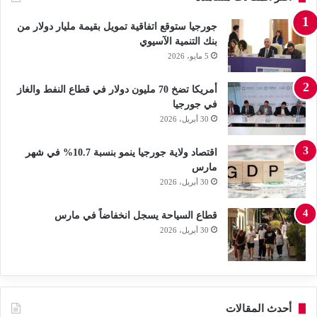
جورجيا ستوقع اتفاقية تمويل بقيمة مليار دولار من
بنك التنمية الآسيوي
5 مايو، 2026
أمريكا تضخ 70 مليون دولار في قطاع النفط والغاز
في جورجيا
30 أبريل، 2026
اقتصاد ولاية جورجيا ينمو بنسبة 10.7% في شهر
مارس
30 أبريل، 2026
قطاع السياحة يسجل انخفاضاً في مارس
30 أبريل، 2026
أحدث المقالات