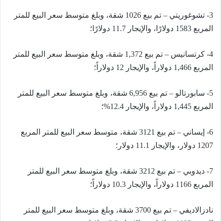
3- تشوغوريتي – تم بيع 1026 شقة، وبلغ متوسط ​​سعر البيع للمتر
المربع 1583 دولارًا، والإيجار 11.7 دولارًا؛
4- كرتسانيس – تم بيع 1,372 شقة، وبلغ متوسط ​​سعر البيع للمتر
المربع 1,466 دولاراً، والإيجار 12 دولاراً؛
5- سابورتالو – تم بيع 6,956 شقة، وبلغ متوسط ​​سعر البيع للمتر
المربع 1,445 دولاراً، والإيجار 12.4%؛
6- إيساني – تم بيع 3121 شقة، متوسط ​​سعر البيع للمتر المربع
1207 دولار، والإيجار 11.1 دولار؛
7- ديدوبي – تم بيع 3212 شقة، وبلغ متوسط ​​سعر البيع للمتر
المربع 1166 دولاراً، والإيجار 10.3 دولاراً؛
نادزالاديفي – تم بيع 3700 شقة، وبلغ متوسط ​​سعر البيع للمتر