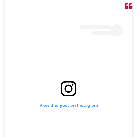
View this post on Instagram