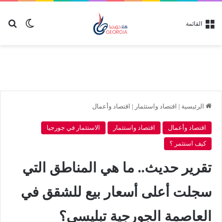
بح
الوضع ا
القائمة
الرئيسية
|
اقتصاد واستثمار
|
اقتصاد وأعمال
اقتصاد وأعمال
اقتصاد واستثمار
الاستثمار في جورجيا
كيف استثمر ؟
تقرير حديث.. ما هي المناطق التي
سجلت أعلى أسعار بيع للشقق في
العاصمة الجورجية تبليسي؟