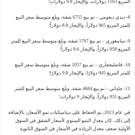
المربع 1103 دولارات، والإيجار 9.8 دولارات؛
8- ديدي ديغومي – تم بيع 6755 شقة، وبلغ متوسط ​​سعر البيع
للمتر المربع 965 دولاراً، والإيجار 8.8 دولاراً؛
9- سامغوري – تم بيع 5797 شقة، وبلغ متوسط ​​سعر البيع للمتر
المربع 958 دولاراً، والإيجار 8.6 دولاراً؛
10- فاشليجفاري – تم بيع 1057 شقة، وبلغ متوسط ​​سعر البيع
للمتر المربع 945 دولارًا، والإيجار 9.8 دولارًا؛
11- جلداني – تم بيع 4684 شقة، وبلغ متوسط ​​سعر البيع للمتر
المربع 931 دولاراً، والإيجار 9 دولارات؛
في عام 2023، تم الحفاظ على ديناميكيات نمو الأسعار، بالإضافة
إلى ذلك، كان معدل النمو السنوي لأسعار الشقق في السوق
الأولية ضعف معدل الزيادة في الأسعار في السوق الثانوية