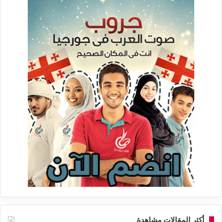
أكثر المقالات مشاهدة