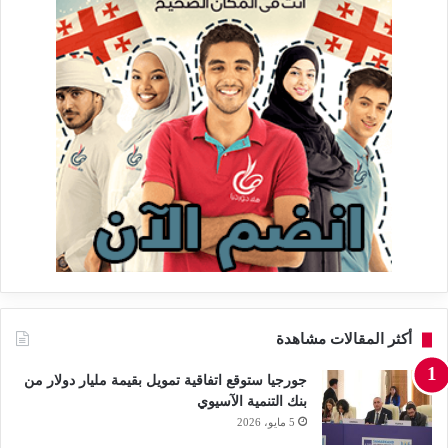
أكثر المقالات مشاهدة
جورجيا ستوقع اتفاقية تمويل بقيمة مليار دولار من
بنك التنمية الآسيوي
5 مايو، 2026