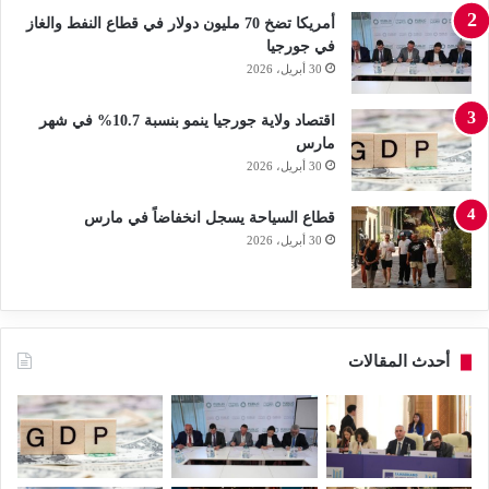
أمريكا تضخ 70 مليون دولار في قطاع النفط والغاز
في جورجيا
30 أبريل، 2026
اقتصاد ولاية جورجيا ينمو بنسبة 10.7% في شهر
مارس
30 أبريل، 2026
قطاع السياحة يسجل انخفاضاً في مارس
30 أبريل، 2026
أحدث المقالات