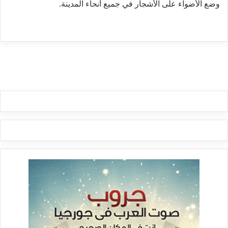
وضع الأضواء على الأشجار في جميع أنحاء المدينة.