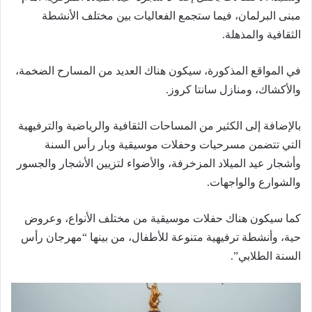
مبنى البرلمان، فيما ستجمع الفعاليات بين مختلف الأنشطة
الثقافية والمذهلة.
في المواقع المذكورة، سيكون هناك العديد من المسارح الضخمة،
والأكشاك، ومنازل سانتا كروز.
بالإضافة إلى الكثير من المساحات الثقافية والرياضية والترفيهية
التي تتضمن مسرحيات وحفلات موسيقية وبار رأس السنة
وأشجار عيد الميلاد المزخرفة، والأضواء لتزيين الأشجار والجسور
والشوارع والواجهات.
كما سيكون هناك حفلات موسيقية من مختلف الأنواع، وعروض
حية، وأنشطة ترفيهية متنوعة للأطفال، من بينها “مهرجان رأس
السنة الطلابي”.