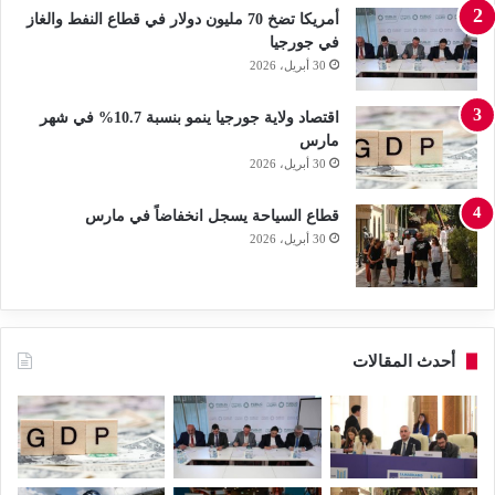
أمريكا تضخ 70 مليون دولار في قطاع النفط والغاز
في جورجيا
30 أبريل، 2026
اقتصاد ولاية جورجيا ينمو بنسبة 10.7% في شهر
مارس
30 أبريل، 2026
قطاع السياحة يسجل انخفاضاً في مارس
30 أبريل، 2026
أحدث المقالات