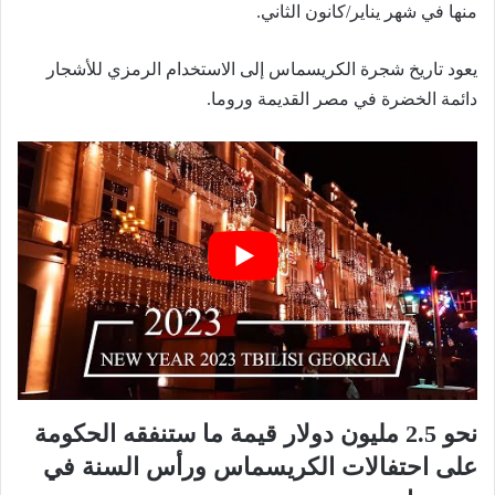
منها في شهر يناير/كانون الثاني.
يعود تاريخ شجرة الكريسماس إلى الاستخدام الرمزي للأشجار
دائمة الخضرة في مصر القديمة وروما.
نحو 2.5 مليون دولار قيمة ما ستنفقه الحكومة
على احتفالات الكريسماس ورأس السنة في