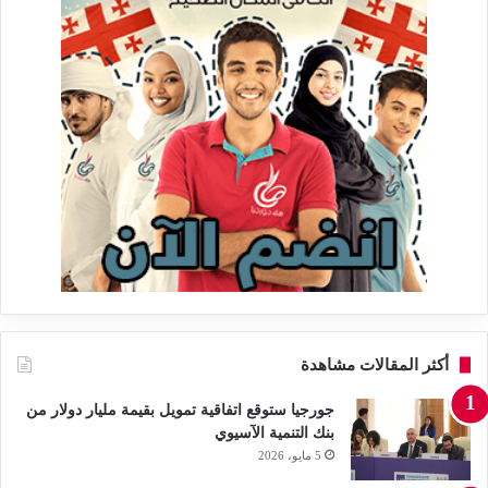
أكثر المقالات مشاهدة
جورجيا ستوقع اتفاقية تمويل بقيمة مليار دولار من
بنك التنمية الآسيوي
5 مايو، 2026