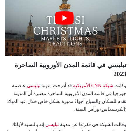
تبليسي في قائمة المدن الأوروبية الساحرة
2023
وكانت
شبكة CNN الأمريكية
قد أدرجت مدينة
تبليسي
عاصمة
جورجيا في قائمة المدن الأوروبية الساحرة معتبرة أن المدينة
تقدم للسكان والسياح أجواءً مميزة بشكل خاص خلال عيد الميلاد
(الكريسماس) ورأس السنة.
وقالت الشبكة في فقرتها عن مدينة
تبليسي
إنه بالنسبة لأولئك