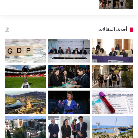
أحدث المقالات