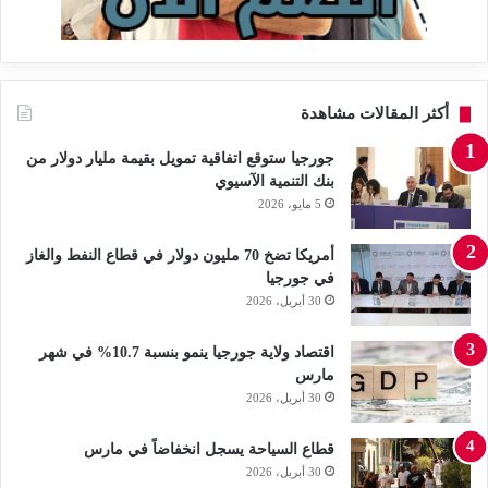
أكثر المقالات مشاهدة
جورجيا ستوقع اتفاقية تمويل بقيمة مليار دولار من
بنك التنمية الآسيوي
5 مايو، 2026
أمريكا تضخ 70 مليون دولار في قطاع النفط والغاز
في جورجيا
30 أبريل، 2026
اقتصاد ولاية جورجيا ينمو بنسبة 10.7% في شهر
مارس
30 أبريل، 2026
قطاع السياحة يسجل انخفاضاً في مارس
30 أبريل، 2026