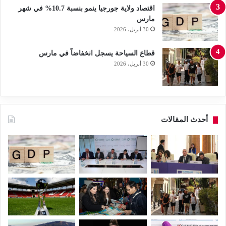
اقتصاد ولاية جورجيا ينمو بنسبة 10.7% في شهر
مارس
30 أبريل، 2026
قطاع السياحة يسجل انخفاضاً في مارس
30 أبريل، 2026
أحدث المقالات