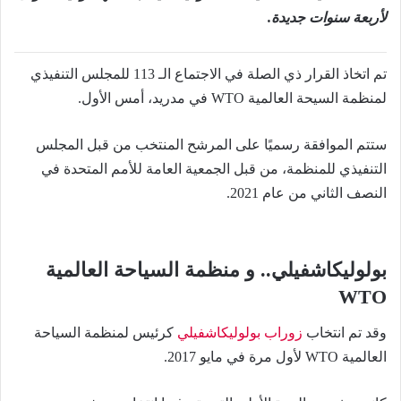
لأربعة سنوات جديدة.
تم اتخاذ القرار ذي الصلة في الاجتماع الـ 113 للمجلس التنفيذي
لمنظمة السيحة العالمية WTO في مدريد، أمس الأول.
ستتم الموافقة رسميًا على المرشح المنتخب من قبل المجلس
التنفيذي للمنظمة، من قبل الجمعية العامة للأمم المتحدة في
النصف الثاني من عام 2021.
بولوليكاشفيلي.. و منظمة السياحة العالمية
WTO
وقد تم انتخاب
زوراب بولوليكاشفيلي
كرئيس لمنظمة السياحة
العالمية WTO لأول مرة في مايو 2017.