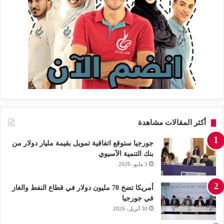
أكثر المقالات مشاهدة
جورجيا ستوقع اتفاقية تمويل بقيمة مليار دولار من
بنك التنمية الآسيوي
5 مايو، 2026
أمريكا تضخ 70 مليون دولار في قطاع النفط والغاز
في جورجيا
30 أبريل، 2026