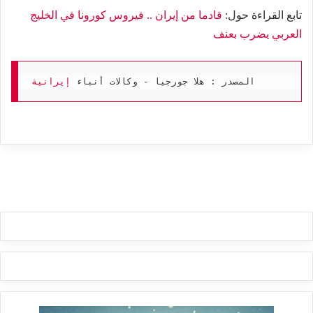
تابع القراءة حول:
قادما من إيران .. فيروس كورونا في الخليج
العربي يضرب بعنف
المصدر : هلا جورجيا - وكالات أنباء 
إيرانية