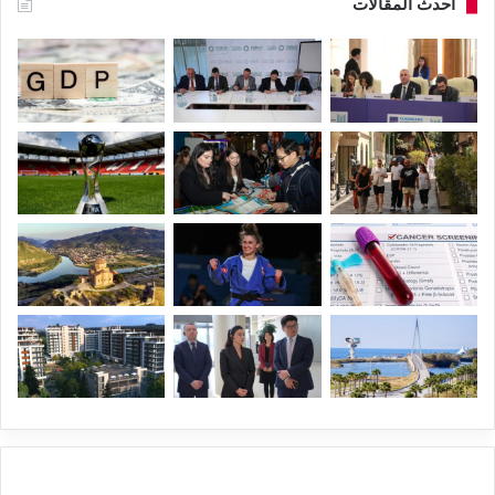
أحدث المقالات