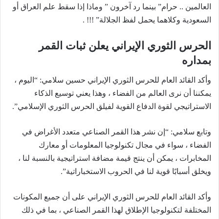
العالمين .. حرام” بينما رد آخرون ” وماذا إذا سقط علم العراق أو
السعودية وكلاهما يحمل لفظ الجلالة” !!! .
الحرس الثوري الإيراني يعلن ثبات القمر
بمداره
وأكد القائد العام للحرس الثوري الإيراني حسين سلامي: “اليوم ،
يمكننا أن نرى العالم من الفضاء ، وهذا يعني توسيع الذكاء
الاستراتيجي لقوة الدفاع القوية لفيلق الحرس الثوري الإسلامي”.
وتابع سلامي: “إن نشر هذا القمر الصناعي متعدد الأغراض في
الفضاء ، سواء في مجال تكنولوجيا المعلومات أو معارك
المخابرات ، يمكن أن ينتج قيمة مضافة استراتيجية بالنسبة لنا ،
ويخلق أسبابًا قوية لنا في الحروب الاستخباراتية”.
وأكد القائد العام للحرس الثوري الإيراني على أن جميع المكونات
المختلفة لتكنولوجيا الإطلاق لهذا القمر الصناعي ، بما في ذلك