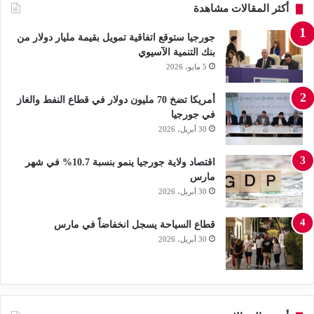
أكثر المقالات مشاهدة
جورجيا ستوقع اتفاقية تمويل بقيمة مليار دولار من
بنك التنمية الآسيوي
5 مايو، 2026
أمريكا تضخ 70 مليون دولار في قطاع النفط والغاز
في جورجيا
30 أبريل، 2026
اقتصاد ولاية جورجيا ينمو بنسبة 10.7% في شهر
مارس
30 أبريل، 2026
قطاع السياحة يسجل انخفاضاً في مارس
30 أبريل، 2026