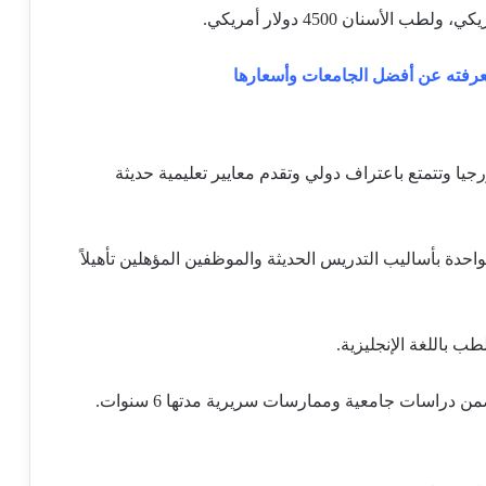
 معرفته عن أفضل الجامعات وأسعارها
 وتتمتع باعتراف دولي وتقدم معايير تعليمية حديثة
واحدة بأساليب التدريس الحديثة والموظفين المؤهلين تأهيلاً