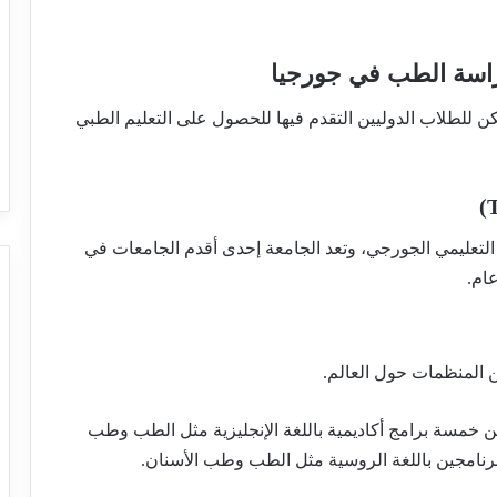
اسة الطب في جورجيا
ن للطلاب الدوليين التقدم فيها للحصول على التعليم الطبي
 التعليمي الجورجي، وتعد الجامعة إحدى أقدم الجامعات في
ن المنظمات حول العالم.
مل، تتكون من خمسة برامج أكاديمية باللغة الإنجليزية مثل الطب وطب
رنامجين باللغة الروسية مثل الطب وطب الأسنان.