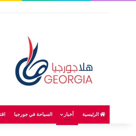
الرئيسية
أخبار
السياحة في جورجيا
اقت