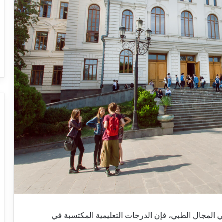
المجال الطبي، فإن الدرجات التعليمية المكتسبة في