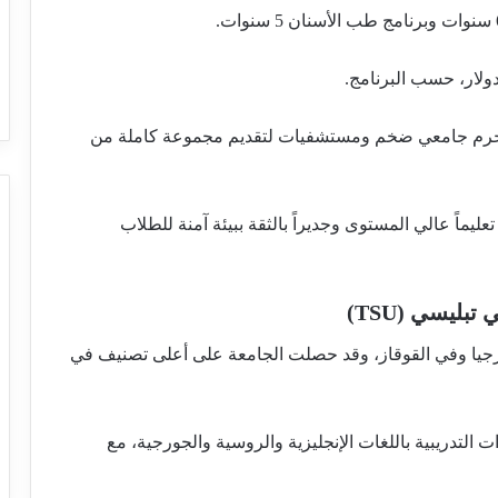
وحرم جامعي ضخم ومستشفيات لتقديم مجموعة كاملة من
وفر تعليماً عالي المستوى وجديراً بالثقة ببيئة آمنة للطلاب
رجيا وفي القوقاز، وقد حصلت الجامعة على أعلى تصنيف في
الدورات التدريبية باللغات الإنجليزية والروسية والجورجية، مع