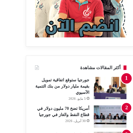
أكثر المقالات مشاهدة
جورجيا ستوقع اتفاقية تمويل
بقيمة مليار دولار من بنك التنمية
الآسيوي
5 مايو، 2026
أمريكا تضخ 70 مليون دولار في
قطاع النفط والغاز في جورجيا
30 أبريل، 2026