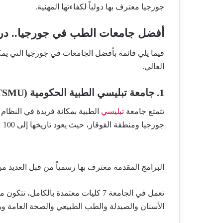
جورجيا معترف بها دولياً لكفاءتها المهنية.
أفضل جامعات الطب في جورجيا.. در
فيما يلي قائمة بأفضل الجامعات في جورجيا التي يمك
العالي.
1. جامعة تبليسي الطبية الحكومية (TSMU)
تتمتع جامعة
تبليسي
الطبية بمكانة فريدة في النظام
جورجيا ومنطقة القوقاز، حيث يعود تاريخها إلى 100 عام.
البرامج المقدمة معترف بها رسمياً من قبل العديد م
تعمل في الجامعة 7 كليات معتمدة بالكا
الأسنان والصيدلة والطب الطبيعي والصحة العامة وب