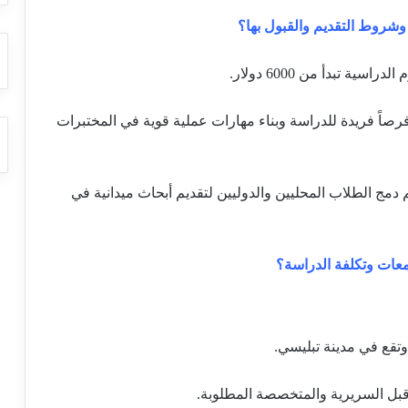
وشروط التقديم والقبول بها؟
فرصاً فريدة للدراسة وبناء مهارات عملية قوية في المختبرات
ية، يتم دمج الطلاب المحليين والدوليين لتقديم أبحاث ميدانية في
امعات وتكلفة الدراسة؟
وتقع في مدينة تبليسي.
 قبل السريرية والمتخصصة المطلوبة.