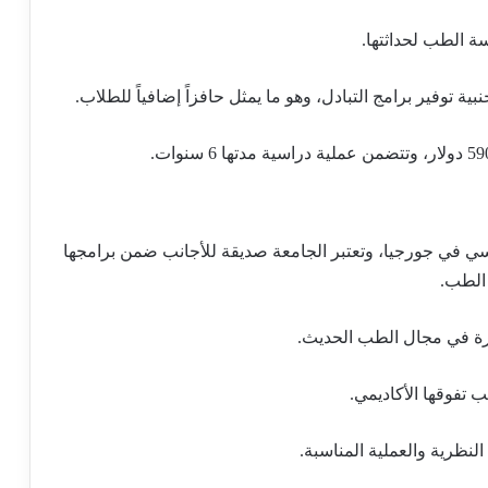
ة توفير برامج التبادل، وهو ما يمثل حافزاً إضافياً للطلاب.
سي في جورجيا، وتعتبر الجامعة صديقة للأجانب ضمن برامجها
 الطب.
تفوقها الأكاديمي.
لنظرية والعملية المناسبة.