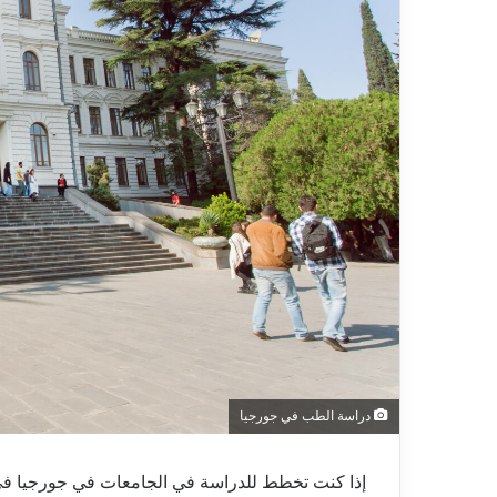
دراسة الطب في جورجيا
إذا كنت تخطط للدراسة في الجامعات في جورجيا في 