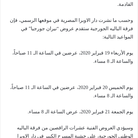
القادمة.
وحسب ما نشرت دار الاوبرا المصرية في موقعها الرسمي، فإن
فرقة الباليه الجورجية ستقدم عروض “نيران جورجيا” في
المواعيد التالية:
يوم الأربعاء 19 فبراير 2020، عرضين في الساعة الـ 11 صباحاً،
والساعة الـ 8 مساء.
يوم الخميس 20 فبراير 2020، عرضين في الساعة الـ 11 صباحاً،
والساعة الـ 8 مساء.
يوم الجمعة 21 فبراير 2020، عرض الساعة الـ 8 مساء.
وسيؤدي العروض الفنية عشرات الراقصين من فرقة الباليه
الوطني الجورجية، على خشبة المسرح الكبير في دار الاوبرا