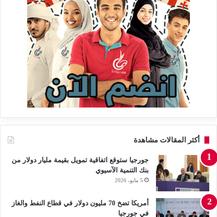
أكثر المقالات مشاهدة
جورجيا ستوقع اتفاقية تمويل بقيمة مليار دولار من
بنك التنمية الآسيوي
5 مايو، 2026
أمريكا تضخ 70 مليون دولار في قطاع النفط والغاز
في جورجيا