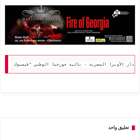
تعليق واحد