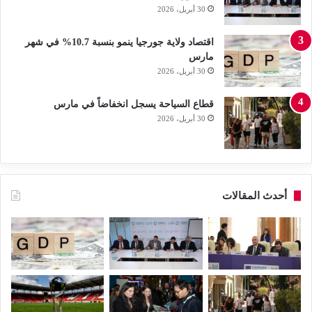
30 أبريل، 2026
اقتصاد ولاية جورجيا ينمو بنسبة 10.7% في شهر
مارس
30 أبريل، 2026
قطاع السياحة يسجل انخفاضاً في مارس
30 أبريل، 2026
أحدث المقالات