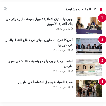
أكثر المقالات مشاهدة
جورجيا ستوقع اتفاقية تمويل بقيمة مليار دولار من
بنك التنمية الآسيوي
5 مايو، 2026
أمريكا تضخ 70 مليون دولار في قطاع النفط والغاز
في جورجيا
30 أبريل، 2026
اقتصاد ولاية جورجيا ينمو بنسبة 10.7% في شهر
مارس
30 أبريل، 2026
قطاع السياحة يسجل انخفاضاً في مارس
30 أبريل، 2026