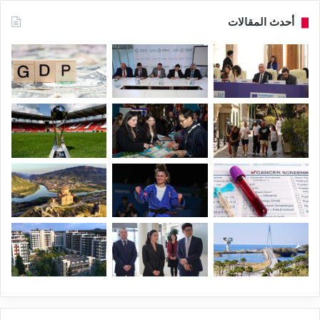
أحدث المقالات