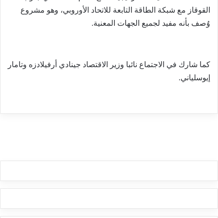
القوقاز مع شبكة الطاقة التابعة للاتحاد الأوروبي، وهو مشروع
وُصف بأنه مفيد لجميع الجهات المعنية.
كما شارك في الاجتماع نائبا وزير الاقتصاد جينادي أرفيلادزه وتامار
إيوسلياني.