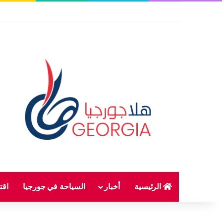
الرئيسية
أخبار
السياحة في جورجيا
اقت