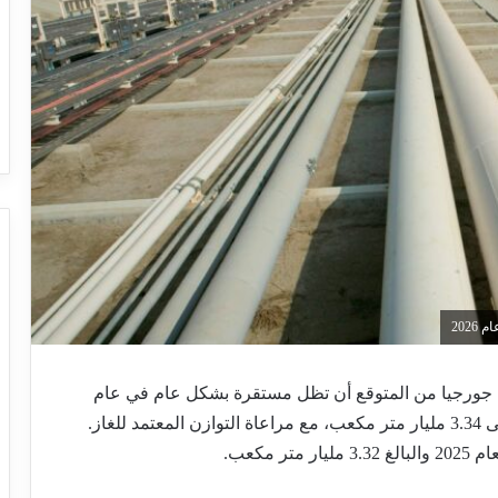
في جورجيا من المتوقع أن تظل مستقرة بشكل عام في عام
2026، حيث من المتوقع أن تصل إجمالي الشحنات إلى 3.34 مليار متر مكعب، مع مراعاة التوازن المعتمد للغاز.
 مكعب.