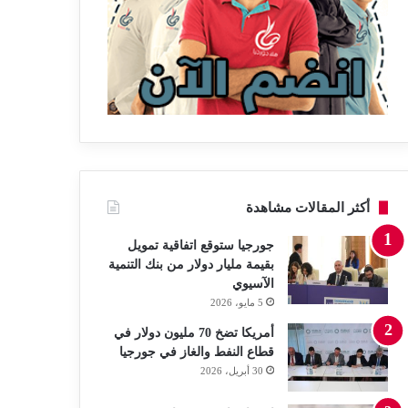
أكثر المقالات مشاهدة
جورجيا ستوقع اتفاقية تمويل
بقيمة مليار دولار من بنك التنمية
الآسيوي
5 مايو، 2026
أمريكا تضخ 70 مليون دولار في
قطاع النفط والغاز في جورجيا
30 أبريل، 2026