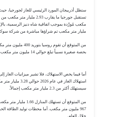
مليار متر مكعب تم شراؤها مباشرة من شركة سوكا
بحصة صغيرة نسبياً تبلغ حوالي 14 مليون متر مكعب.
أما فيما يخص الاستهلاك، فلا تشير ميزانيات الغاز إ
استهلاك الغاز في ع
سيستهلك أكثر من 2.3 مليار متر مكعب إجمالاً.
من المتوقع أن تستهلك ال
خلال العام.