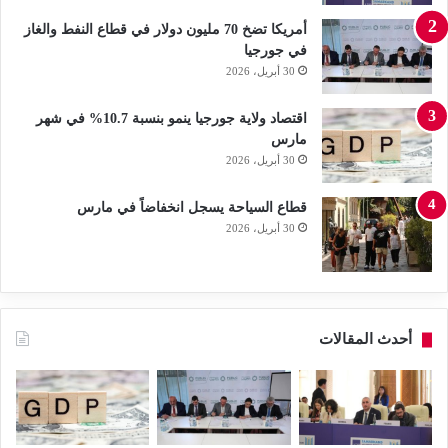
أمريكا تضخ 70 مليون دولار في قطاع النفط والغاز
في جورجيا
30 أبريل، 2026
اقتصاد ولاية جورجيا ينمو بنسبة 10.7% في شهر
مارس
30 أبريل، 2026
قطاع السياحة يسجل انخفاضاً في مارس
30 أبريل، 2026
أحدث المقالات