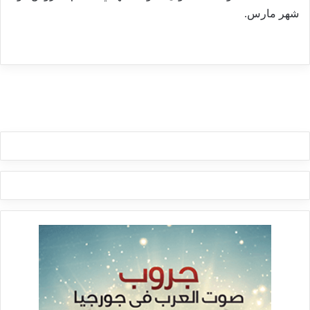
شهر مارس.