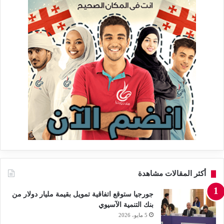
أكثر المقالات مشاهدة
جورجيا ستوقع اتفاقية تمويل بقيمة مليار دولار من
بنك التنمية الآسيوي
5 مايو، 2026