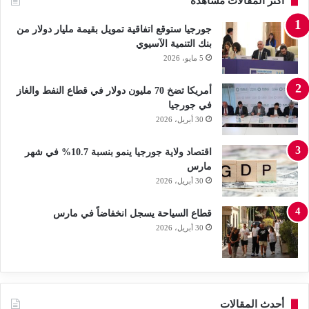
أكثر المقالات مشاهدة
جورجيا ستوقع اتفاقية تمويل بقيمة مليار دولار من
بنك التنمية الآسيوي
5 مايو، 2026
أمريكا تضخ 70 مليون دولار في قطاع النفط والغاز
في جورجيا
30 أبريل، 2026
اقتصاد ولاية جورجيا ينمو بنسبة 10.7% في شهر
مارس
30 أبريل، 2026
قطاع السياحة يسجل انخفاضاً في مارس
30 أبريل، 2026
أحدث المقالات