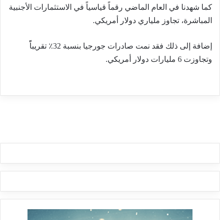
كما شهدنا في العام الماضي رقماً قياسياً في الاستثمارات الأجنبية
المباشرة، تجاوز ملياري دولار أمريكي.
إضافة إلى ذلك فقد نمت صادرات جورجيا بنسبة 32٪ تقريباًً
وتجاوزت 6 مليارات دولار أمريكي.