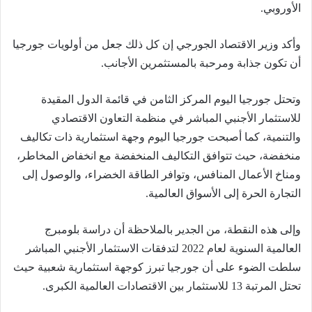
الأوروبي.
وأكد وزير الاقتصاد الجورجي إن كل ذلك جعل من أولويات جورجيا
أن تكون جذابة ومرحبة بالمستثمرين الأجانب.
وتحتل جورجيا اليوم المركز الثامن في قائمة الدول المقيدة
للاستثمار الأجنبي المباشر في منظمة التعاون الاقتصادي
والتنمية، كما أصبحت جورجيا اليوم وجهة استثمارية ذات تكاليف
منخفضة، حيث تتوافق التكاليف المنخفضة مع انخفاض المخاطر،
ومناخ الأعمال المنافس، وتوافر الطاقة الخضراء، والوصول إلى
التجارة الحرة إلى الأسواق العالمية.
وإلى هذه النقطة، من الجدير بالملاحظة أن دراسة بلومبرج
العالمية السنوية لعام 2022 لتدفقات الاستثمار الأجنبي المباشر
سلطت الضوء على أن جورجيا تبرز كوجهة استثمارية شعبية حيث
تحتل المرتبة 13 للاستثمار بين الاقتصادات العالمية الكبرى.