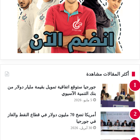
أكثر المقالات مشاهدة
جورجيا ستوقع اتفاقية تمويل بقيمة مليار دولار من
بنك التنمية الآسيوي
5 مايو، 2026
أمريكا تضخ 70 مليون دولار في قطاع النفط والغاز
في جورجيا
30 أبريل، 2026