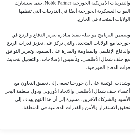
والتدريبات الأمريكية الجورجية Noble Partner، بينما ستشارك
القوات العسكرية الجورجية أيضًا في التدريبات التي تنظمها
الولايات المتحدة في الخارج.
ويتضمن البرنامج مواصلة تنفيذ مبادرة تعزيز الدفاع والردع في
جورجيا مع الولايات المتحدة، والتي تركز على تعزيز قدرات الردع
والدفاع الإقليمي والمقاومة والقدرة على الصمود، وتعزيز التوافق
مع حلف شمال الأطلسي، وتأسيس الإصلاحات، والتعجيل بتحديث
قوات الدفاع الجورجية.
وشددت الوثيقة على أن جورجيا تسعى إلى تعميق التعاون مع
أعضاء حلف شمال الأطلسي والاتحاد الأوروبي ودول منطقة البحر
الأسود والشركاء الآخرين، مشيرة إلى أن هذا النهج يهدف إلى
تحقيق الاستقرار والأمن والقدرات الدفاعية في المنطقة.