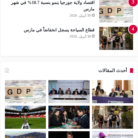
اقتصاد ولاية جورجيا ينمو بنسبة 10.7% في شهر
مارس
30 أبريل، 2026
قطاع السياحة يسجل انخفاضاً في مارس
30 أبريل، 2026
أحدث المقالات