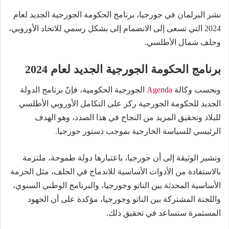
نشر البرلمان في جورجيا، برنامج الحكومة الجورجية الجديد لعام
2024 التي تسعى إلى الانضمام إلى بشكل رسمي للاتحاد الأوروبي،
وحلف شمال الأطلسي.
برنامج الحكومة الجورجية الجديد لعام 2024
وبحسب وكالة
Agenda
الجورجية الحكومية، فإنّ برنامج الدولة
الجديد للحكومة الجورجية ركز على التكامل الأوروبي الأطلسي
للبلاد وتحقيق المزيد من النجاح في هذا الصدد، وهو الهدف
الرئيسي للسياسة الخارجية بموجب دستور جورجيا.
وتشير الوثيقة إلى أن جورجيا، باعتبارها دولة طموحة، ملتزمة
بالاستفادة من الأدوات الأساسية للاندماج في الحلف، مثل الحزمة
الأساسية المحدثة بين الناتو وجورجيا، والبرنامج الوطني السنوي،
واللجنة المشتركة بين الناتو وجورجيا، مؤكدة على أن الجهود
المستمرة ستساعد في تحقيق ذلك.