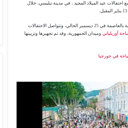
مع احتفالات عيد الميلاد المجيد ، في مدينة تبليسي، خلال
المركزية بالعاصمة في 25 ديسمبر الحالي، وتتواصل الاحتفالات
حة أوربلياني
وميدان الجمهورية، وقد تم تجهيزها وتزيينها
سياحة في جورجيا