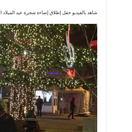
شاهد بالفيديو حفل إطلاق إضاءة شجرة عيد الميلاد ا