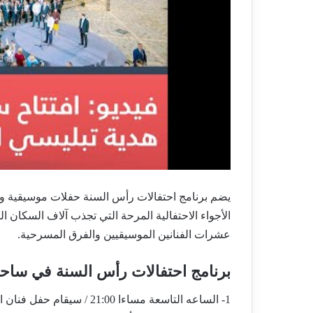
يضم برنامج احتفالات رأس السنة حفلات موسيقية 
الأجواء الاحتفالية المرحة التي تجذب آلاف السكان ا
عشرات الفنانين الموسيقيين والفرق المسرحية.
برنامج احتفالات رأس السنة في ساحة
1- الساعه التاسعة مساءا 21:00 / سيقام حفل فنان الساكسفون النمساوي الشهير ”