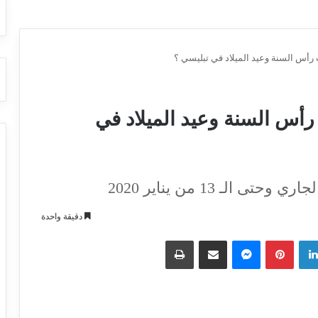
رأس السنة وعيد الميلاد في تبليسي ؟
أس السنة وعيد الميلاد في
دقيقة واحدة
لينكدإن
بينتيريست
ماسنجر
مشاركة عبر البريد
طباعة