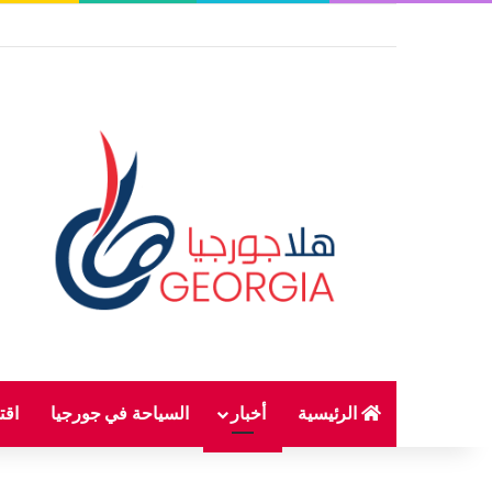
الرئيسية
أخبار
السياحة في جورجيا
اقت