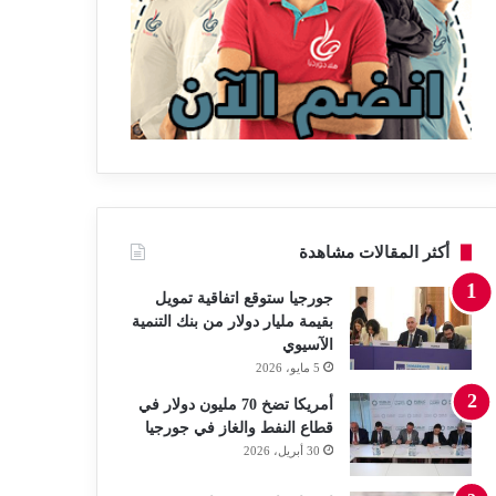
أكثر المقالات مشاهدة
جورجيا ستوقع اتفاقية تمويل
بقيمة مليار دولار من بنك التنمية
الآسيوي
5 مايو، 2026
أمريكا تضخ 70 مليون دولار في
قطاع النفط والغاز في جورجيا
30 أبريل، 2026