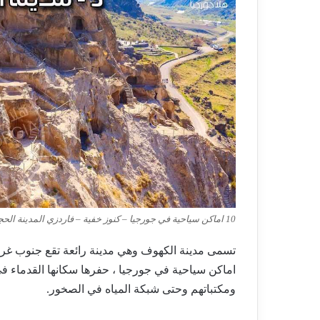
10 اماكن سياحية في جورجيا – كنوز خفية – فاردزي المدينة الحجرية
تسمى مدينة الكهوف وهي مدينة رائعة تقع جنوب غر
ومكتباتهم وحتى شبكة المياه في الصخور.