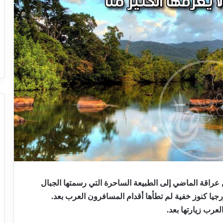
ن عراقة الماضي إلى الطبيعة الساحرة التي رسمتها الجبال
ورجيا كنوز خفية لم تطأها أقدام المسافرون العرب بعد.
عرب زيارتها بعد.