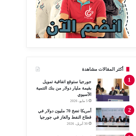
أكثر المقالات مشاهدة
جورجيا ستوقع اتفاقية تمويل
بقيمة مليار دولار من بنك التنمية
الآسيوي
5 مايو، 2026
أمريكا تضخ 70 مليون دولار في
قطاع النفط والغاز في جورجيا
30 أبريل، 2026