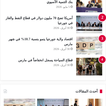
بنك التنمية الآسيوي
5 مايو، 2026
أمريكا تضخ 70 مليون دولار في قطاع النفط والغاز
في جورجيا
30 أبريل، 2026
اقتصاد ولاية جورجيا ينمو بنسبة 10.7% في شهر
مارس
30 أبريل، 2026
قطاع السياحة يسجل انخفاضاً في مارس
30 أبريل، 2026
أحدث المقالات