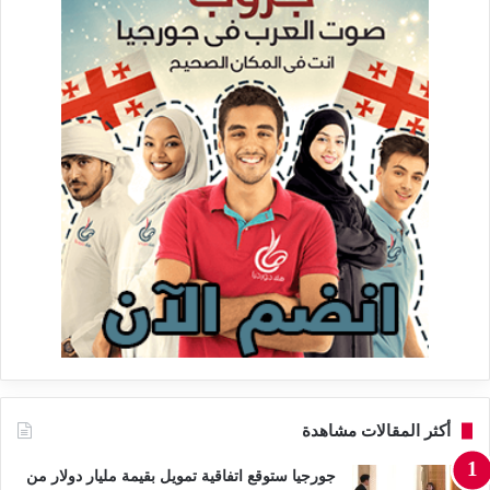
أكثر المقالات مشاهدة
جورجيا ستوقع اتفاقية تمويل بقيمة مليار دولار من