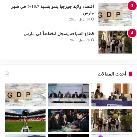
اقتصاد ولاية جورجيا ينمو بنسبة 10.7% في شهر
مارس
30 أبريل، 2026
قطاع السياحة يسجل انخفاضاً في مارس
30 أبريل، 2026
أحدث المقالات