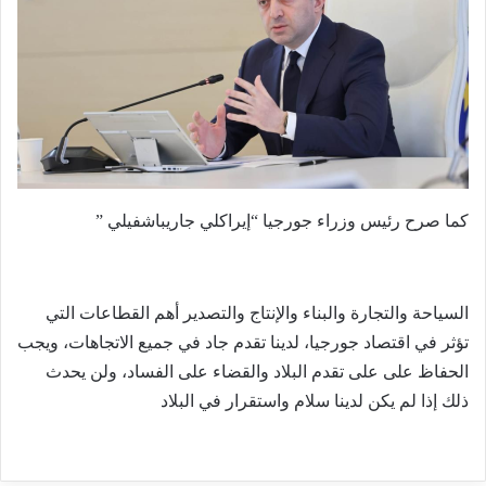
كما صرح رئيس وزراء جورجيا “إيراكلي جاريباشفيلي ”
السياحة والتجارة والبناء والإنتاج والتصدير أهم القطاعات التي
تؤثر في اقتصاد جورجيا، لدينا تقدم جاد في جميع الاتجاهات، ويجب
الحفاظ على على تقدم البلاد والقضاء على الفساد، ولن يحدث
ذلك إذا لم يكن لدينا سلام واستقرار في البلاد