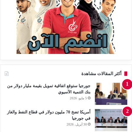
أكثر المقالات مشاهدة
جورجيا ستوقع اتفاقية تمويل بقيمة مليار دولار من
بنك التنمية الآسيوي
5 مايو، 2026
أمريكا تضخ 70 مليون دولار في قطاع النفط والغاز
في جورجيا
30 أبريل، 2026