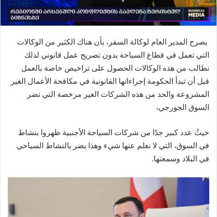
يصرح المدير العام لوكالة السفر، بأن هناك الكثير من الوكالات
التي تعمل في قطاع السياحة بدون تصريح عمل قانوني لذلك
نطالب من هذه الوكالات الحصول على تراخيص خاصة بالعمل
قبل أن تبدأ الحكومة إجراءاتها القانونية في مكافحة الأعمال الغير
المشروعة والحد من هذه الشركات الغير مرخصة التي تضر
السوق الجورجي،
حيثُ عدد كبير جدًا من شركات السياحة الأجنبية ظهروا بنشاط
في السوق، التي لا نعلم عنها شيء وهذا يضر بالنشاط السياحي
في البلاد وسمعتها.