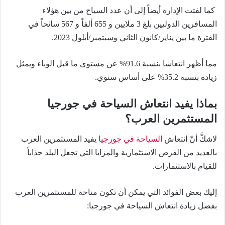
كما لفتت الإدارة أيضاً إلى أن عدد السياح من بين هؤلاء
المسافرين الدوليين بلغ 3 ملايين و 655 ألفاً و 567 سائحاً في
الفترة ما بين يناير/كانون الثاني وسبتمبر/أيلول 2023.
مما أظهر انتعاشا بنسبة 91.6% عن مستوى ما قبل الوباء ويمثل
زيادة بنسبة 35.2% على أساس سنوي.
بماذا يفيد انتعاش السياحة في جورجيا
المستثمرين العرب؟
لاشكَّ أنّ انتعاش
السياحة في جورجيا
يفيد المستثمرين العرب
بالعديد من الفرص الاستثمارية والمزايا التي تجعل البلد جذاباً
للقيام بالاستثمارات.
إليك بعض الفوائد التي يمكن أن تكون متاحة للمستثمرين العرب
بفضل زيادة انتعاش السياحة في جورجيا: