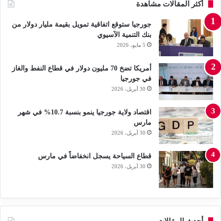
أكثر المقالات مشاهدة
جورجيا ستوقع اتفاقية تمويل بقيمة مليار دولار من
بنك التنمية الآسيوي
5 مايو، 2026
أمريكا تضخ 70 مليون دولار في قطاع النفط والغاز
في جورجيا
30 أبريل، 2026
اقتصاد ولاية جورجيا ينمو بنسبة 10.7% في شهر
مارس
30 أبريل، 2026
قطاع السياحة يسجل انخفاضاً في مارس
30 أبريل، 2026
أحدث المقالات