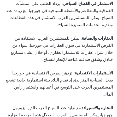
الاستثمار في القطاع السياحي:
يزداد الطلب على المنشآت
الفندقية والمطاعم والأنشطة السياحية في جورجيا مع زيادة عدد
السياح، يمكن للمستثمرين العرب الاستثمار في هذه القطاعات
وتقديم الخدمات المتميزة للسياح.
العقارات والضيافة:
يمكن للمستثمرين العرب الاستفادة من
الفرص الاستثمارية في سوق العقارات في جورجيا، سواء من
خلال شراء عقارات للاستثمار العقاري، أو خلال إنشاء مشاريع
فنادق وشقق فندقية مُتاحة للإيجار للسياح.
الاستثمارات الاقتصادية:
تزدهر الفرص الاقتصادية في جورجيا
بفعل السياحة المتزايدة، إذ تقدم البلاد بيئة استثمارية جاذبة تشجع
المستثمرين العرب على التوسع في أعمالهم واستثمار رأس
المال.
التجارة والاستيراد:
مع تزايد عدد السياح العرب الذين يزورون
جورجيا، يمكن للمستثمرين العرب استغلال هذه الفرصة للتجارة