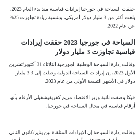
حققت السياحة في جورجيا إيرادات قياسية منذ بدء العام 2023،
بلغت أكثر من 3 مليار دولار أمريكي، وبنسبة زيادة تجاوزت 25%
عن عام 2022.
السياحة في جورجيا 2023 حققت إيرادات
قياسية تجاوزت 3 مليار دولار
وقالت إدارة السياحة الوطنية الجورجية الثلاثاء 31 أكتوبر/تشرين
الأول 2023، إن إيرادات السياحة الدولية وصلت إلى 3.3 مليار
دولار في الأشهر التسعة الأولى من عام 2023.
فيكا وصفت نائبة وزير الاقتصاد مريم كفريفيشفيلي الأرقام بأنها
أرقام قياسية في مجال السياحة في جورجيا.
وقالت إدارة السياحة إن الإيرادات المتلقاة بين يناير/كانون الثاني