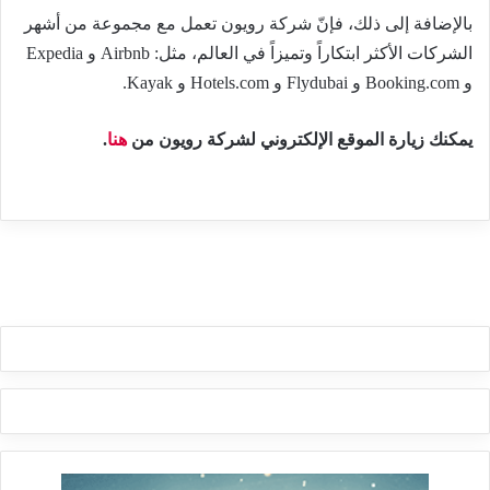
بالإضافة إلى ذلك، فإنّ شركة رويون تعمل مع مجموعة من أشهر
الشركات الأكثر ابتكاراً وتميزاً في العالم، مثل: Airbnb و Expedia
و Booking.com و Flydubai و Hotels.com و Kayak.
يمكنك زيارة الموقع الإلكتروني لشركة رويون من
هنا
.