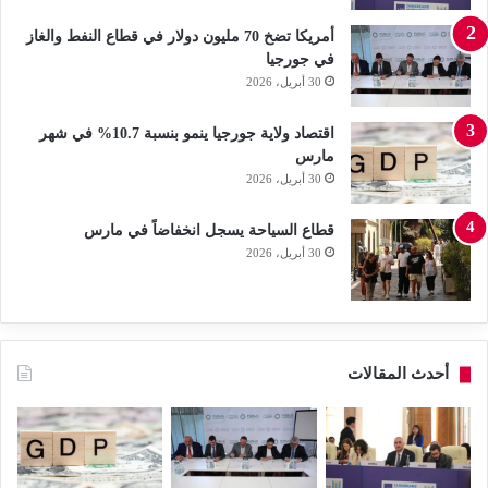
أمريكا تضخ 70 مليون دولار في قطاع النفط والغاز
في جورجيا
30 أبريل، 2026
اقتصاد ولاية جورجيا ينمو بنسبة 10.7% في شهر
مارس
30 أبريل، 2026
قطاع السياحة يسجل انخفاضاً في مارس
30 أبريل، 2026
أحدث المقالات