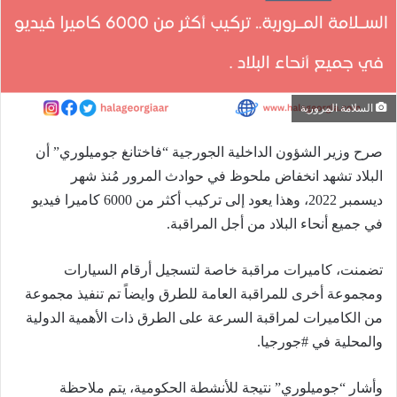
السلامة المرورية
صرح وزير الشؤون الداخلية الجورجية “فاختانغ جوميلوري” أن
البلاد تشهد انخفاض ملحوظ في حوادث المرور مُنذ شهر
ديسمبر 2022، وهذا يعود إلى تركيب أكثر من 6000 كاميرا فيديو
في جميع أنحاء البلاد من أجل المراقبة.
تضمنت، كاميرات مراقبة خاصة لتسجيل أرقام السيارات
ومجموعة أخرى للمراقبة العامة للطرق وايضاً تم تنفيذ مجموعة
من الكاميرات لمراقبة السرعة على الطرق ذات الأهمية الدولية
والمحلية في #جورجيا.
وأشار “جوميلوري” نتيجة للأنشطة الحكومية، يتم ملاحظة