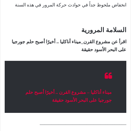
انخفاض ملحوظ جداً في حوادث حركة المرور في هذه السنة
السلامة المرورية
اقرأ عن مشروع القرن_ميناء أناكليا .. أخيرًا أصبح حلم جورجيا
على البحر الأسود حقيقة
ميناء أناكليا – مشروع القرن .. أخيرًا أصبح حلم
جورجيا على البحر الأسود حقيقة
_____________________________________