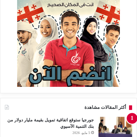
أكثر المقالات مشاهدة
جورجيا ستوقع اتفاقية تمويل بقيمة مليار دولار من
بنك التنمية الآسيوي
5 مايو، 2026