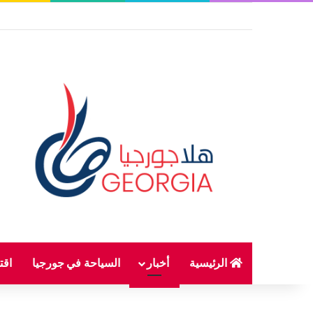
الرئيسية
أخبار
السياحة في جورجيا
اقت