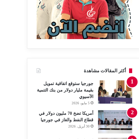
أكثر المقالات مشاهدة
جورجيا ستوقع اتفاقية تمويل
بقيمة مليار دولار من بنك التنمية
الآسيوي
5 مايو، 2026
أمريكا تضخ 70 مليون دولار في
قطاع النفط والغاز في جورجيا
30 أبريل، 2026