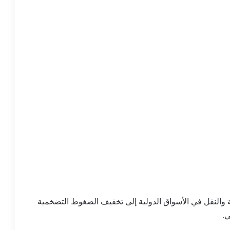
ية والنقل في الأسواق الدولية إلى تخفيف الضغوط التضخمية
ي.