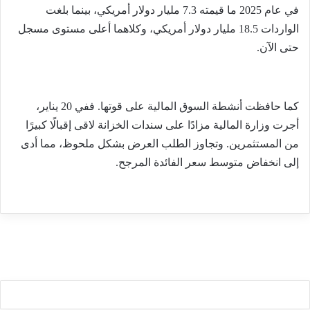
في عام 2025 ما قيمته 7.3 مليار دولار أمريكي، بينما بلغت
الواردات 18.5 مليار دولار أمريكي، وكلاهما أعلى مستوى مسجل
حتى الآن.
كما حافظت أنشطة السوق المالية على قوتها. ففي 20 يناير،
أجرت وزارة المالية مزادًا على سندات الخزانة لاقى إقبالًا كبيرًا
من المستثمرين. وتجاوز الطلب العرض بشكل ملحوظ، مما أدى
إلى انخفاض متوسط ​​سعر الفائدة المرجح.