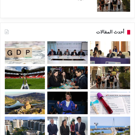
أحدث المقالات