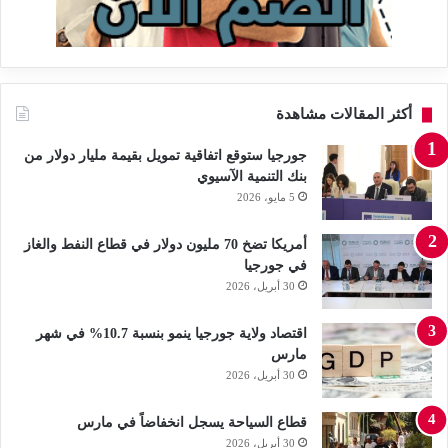
أكثر المقالات مشاهدة
جورجيا ستوقع اتفاقية تمويل بقيمة مليار دولار من
بنك التنمية الآسيوي
5 مايو، 2026
أمريكا تضخ 70 مليون دولار في قطاع النفط والغاز
في جورجيا
30 أبريل، 2026
اقتصاد ولاية جورجيا ينمو بنسبة 10.7% في شهر
مارس
30 أبريل، 2026
قطاع السياحة يسجل انخفاضاً في مارس
30 أبريل، 2026