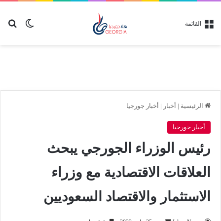
بح
الوضع ا
القائمة
الرئيسية
|
أخبار
|
أخبار جورجيا
أخبار جورجيا
رئيس الوزراء الجورجي يبحث
العلاقات الاقتصادية مع وزراء
الاستثمار والاقتصاد السعوديين