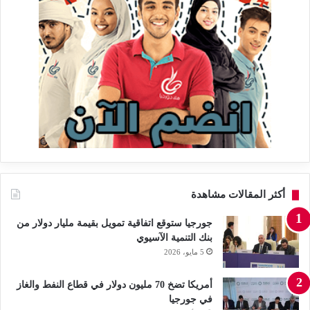
أكثر المقالات مشاهدة
جورجيا ستوقع اتفاقية تمويل بقيمة مليار دولار من
بنك التنمية الآسيوي
5 مايو، 2026
أمريكا تضخ 70 مليون دولار في قطاع النفط والغاز
في جورجيا