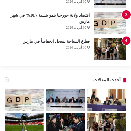
30 أبريل، 2026
اقتصاد ولاية جورجيا ينمو بنسبة 10.7% في شهر
مارس
30 أبريل، 2026
قطاع السياحة يسجل انخفاضاً في مارس
30 أبريل، 2026
أحدث المقالات