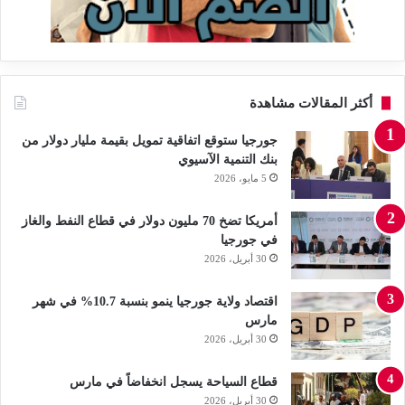
أكثر المقالات مشاهدة
جورجيا ستوقع اتفاقية تمويل بقيمة مليار دولار من
بنك التنمية الآسيوي
5 مايو، 2026
أمريكا تضخ 70 مليون دولار في قطاع النفط والغاز
في جورجيا
30 أبريل، 2026
اقتصاد ولاية جورجيا ينمو بنسبة 10.7% في شهر
مارس
30 أبريل، 2026
قطاع السياحة يسجل انخفاضاً في مارس
30 أبريل، 2026