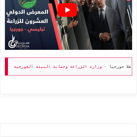
: هلا جورجيا - 
وزارة الزراعة وحماية البيئة الجورجية