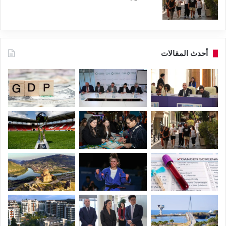
أحدث المقالات