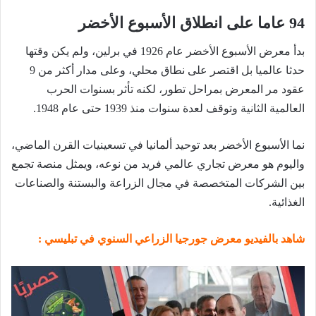
94 عاما على انطلاق الأسبوع الأخضر
بدأ معرض الأسبوع الأخضر عام 1926 في برلين، ولم يكن وقتها
حدثا عالميا بل اقتصر على نطاق محلي، وعلى مدار أكثر من 9
عقود مر المعرض بمراحل تطور، لكنه تأثر بسنوات الحرب
العالمية الثانية وتوقف لعدة سنوات منذ 1939 حتى عام 1948.
نما الأسبوع الأخضر بعد توحيد ألمانيا في تسعينيات القرن الماضي،
واليوم هو معرض تجاري عالمي فريد من نوعه، ويمثل منصة تجمع
بين الشركات المتخصصة في مجال الزراعة والبستنة والصناعات
الغذائية.
شاهد بالفيديو معرض جورجيا الزراعي السنوي في تبليسي :