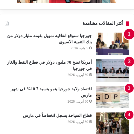
أكثر المقالات مشاهدة
جورجيا ستوقع اتفاقية تمويل بقيمة مليار دولار من
بنك التنمية الآسيوي
5 مايو، 2026
أمريكا تضخ 70 مليون دولار في قطاع النفط والغاز
في جورجيا
30 أبريل، 2026
اقتصاد ولاية جورجيا ينمو بنسبة 10.7% في شهر
مارس
30 أبريل، 2026
قطاع السياحة يسجل انخفاضاً في مارس
30 أبريل، 2026