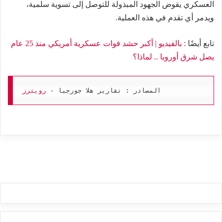
العسكري يقوض الجهود المبذولة للتوصل إلى تسوية سلمية،
ويدمر أي تقدم في هذه العملية.
تابع أيضًا :
بالفيديو | أكبر حشد قوات عسكرية أمريكي منذ 25 عام
يصل شرق أوروبا .. لماذا؟
المصادر : تقارير هلا جورجيا - 
رويترز