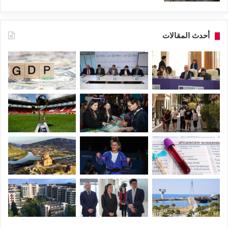
أحدث المقالات